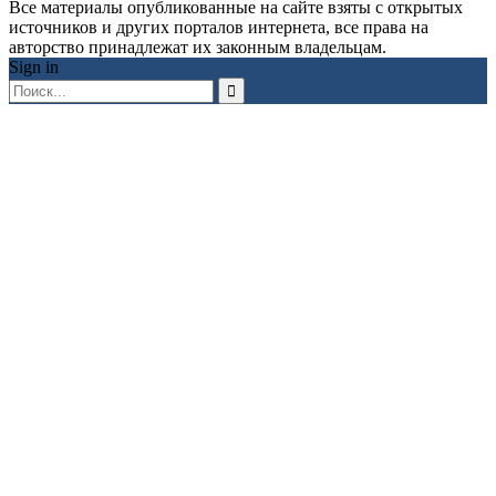
Все материалы опубликованные на сайте взяты с открытых
источников и других порталов интернета, все права на
авторство принадлежат их законным владельцам.
Sign in