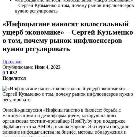
– Сергей Кузьменко о том, почему рынок инфлюенсеров
нужно регулировать
«Инфоцыгане наносят колоссальный
ущерб экономике» – Сергей Кузьменко
о том, почему рынок инфлюенсеров
нужно регулировать
Продажи
Опубликовано
Июн 4, 2023
0
1 032
Поделится
Онлайн-дискуссия «Инфоцыганство в бизнесе: борьба с
манипуляциями и дезинформацией», которую на днях
организовал хостинг-провайдер HostFly.by при поддержке
digital-агентства AMDG, вышла жаркой. Эксперты обсудили
влияние инфоцыганства на бизнес, методы обнаружения и