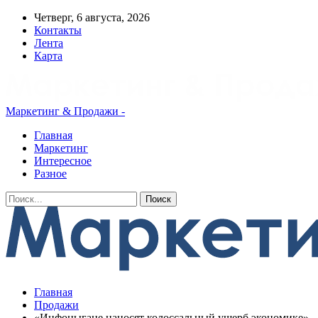
Четверг, 6 августа, 2026
Контакты
Лента
Карта
Маркетинг & Продажи -
Главная
Маркетинг
Интересное
Разное
Главная
Продажи
«Инфоцыгане наносят колоссальный ущерб экономике»