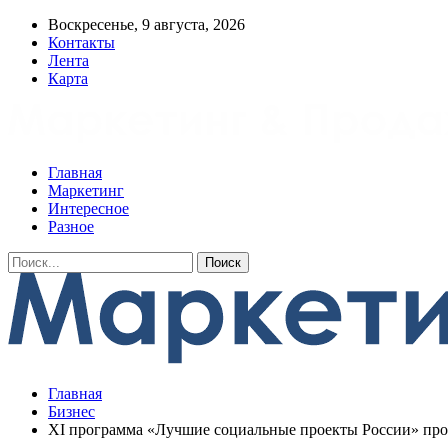
Воскресенье, 9 августа, 2026
Контакты
Лента
Карта
Главная
Маркетинг
Интересное
Разное
Главная
Бизнес
XI программа «Лучшие социальные проекты России» прод