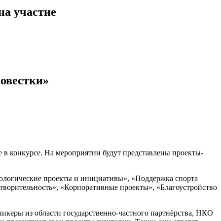
на участие
повестки»
в конкурсе. На мероприятии будут представлены проекты-
«Экологические проекты и инициативы», «Поддержка спорта
отворительность», «Корпоративные проекты», «Благоустройство
икеры из области государственно-частного партнёрства, НКО