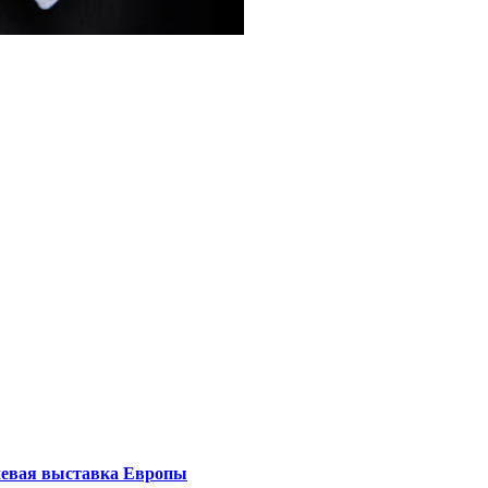
левая выставка Европы