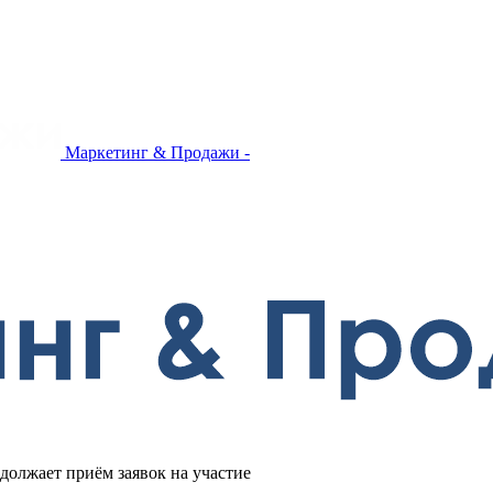
Маркетинг & Продажи -
олжает приём заявок на участие