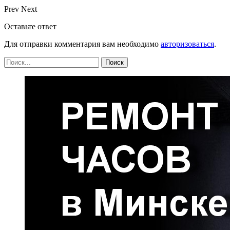
Prev
Next
Оставьте ответ
Для отправки комментария вам необходимо
авторизоваться
.