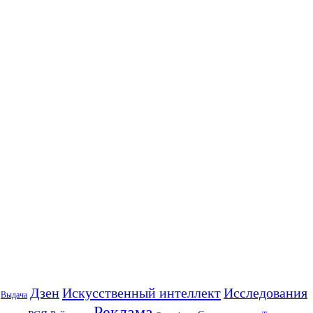
Искусственный интеллект
Дзен
Исследования
Выдача
Реклама