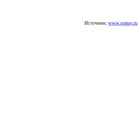
Источник:
www.sostav.ru