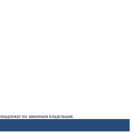
ринадлежат их законным владельцам.