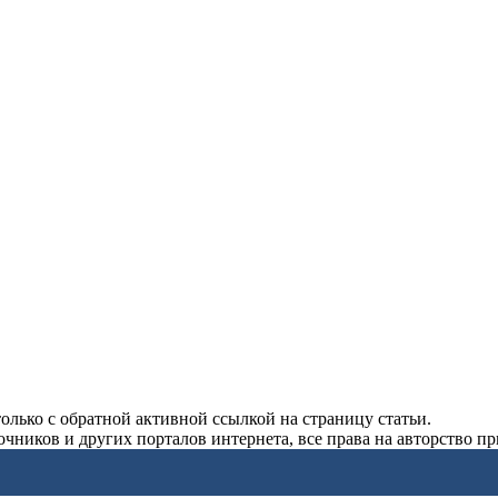
олько с обратной активной ссылкой на страницу статьи.
чников и других порталов интернета, все права на авторство п