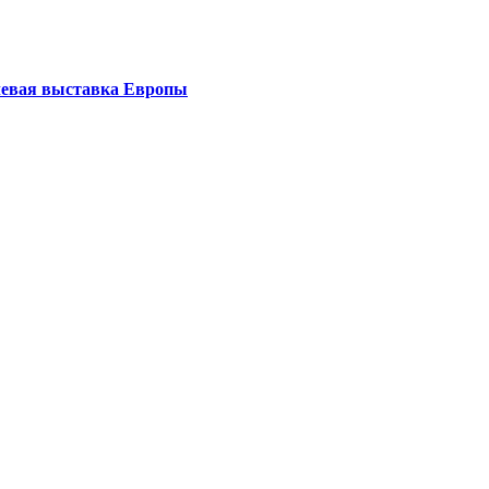
левая выставка Европы