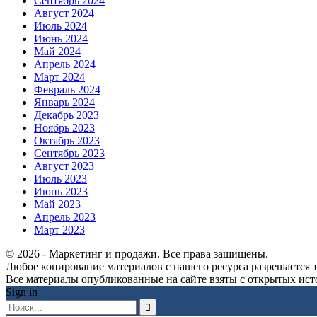
Сентябрь 2024
Август 2024
Июль 2024
Июнь 2024
Май 2024
Апрель 2024
Март 2024
Февраль 2024
Январь 2024
Декабрь 2023
Ноябрь 2023
Октябрь 2023
Сентябрь 2023
Август 2023
Июль 2023
Июнь 2023
Май 2023
Апрель 2023
Март 2023
© 2026 - Маркетинг и продажи. Все права защищены.
Любое копирование материалов с нашего ресурса разрешается т
Все материалы опубликованные на сайте взяты с открытых исто
Sign in