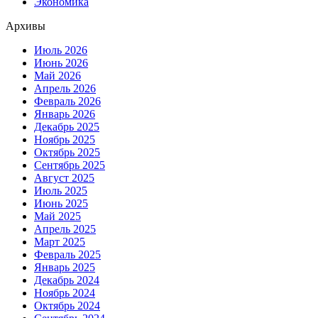
Экономика
Архивы
Июль 2026
Июнь 2026
Май 2026
Апрель 2026
Февраль 2026
Январь 2026
Декабрь 2025
Ноябрь 2025
Октябрь 2025
Сентябрь 2025
Август 2025
Июль 2025
Июнь 2025
Май 2025
Апрель 2025
Март 2025
Февраль 2025
Январь 2025
Декабрь 2024
Ноябрь 2024
Октябрь 2024