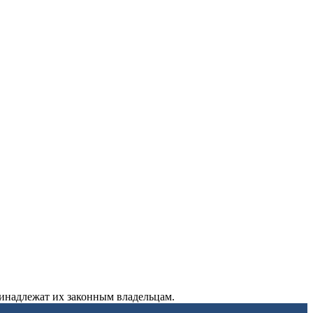
ринадлежат их законным владельцам.