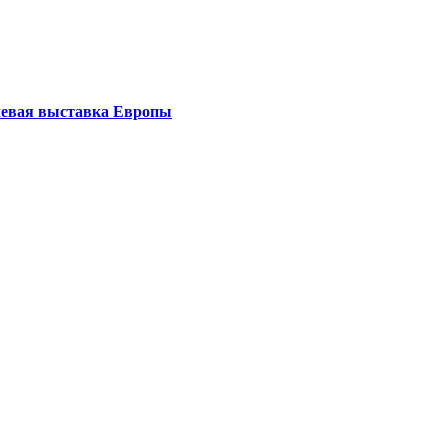
левая выставка Европы