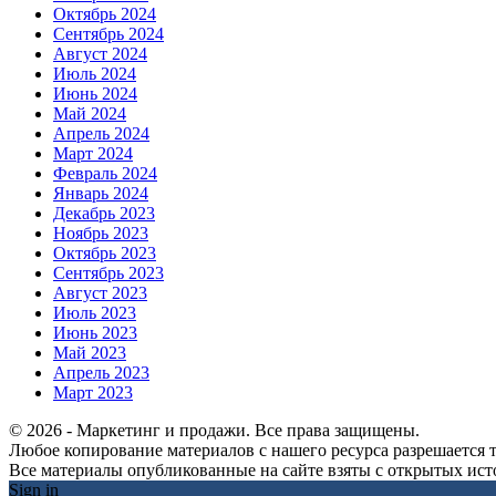
Октябрь 2024
Сентябрь 2024
Август 2024
Июль 2024
Июнь 2024
Май 2024
Апрель 2024
Март 2024
Февраль 2024
Январь 2024
Декабрь 2023
Ноябрь 2023
Октябрь 2023
Сентябрь 2023
Август 2023
Июль 2023
Июнь 2023
Май 2023
Апрель 2023
Март 2023
© 2026 - Маркетинг и продажи. Все права защищены.
Любое копирование материалов с нашего ресурса разрешается т
Все материалы опубликованные на сайте взяты с открытых исто
Sign in