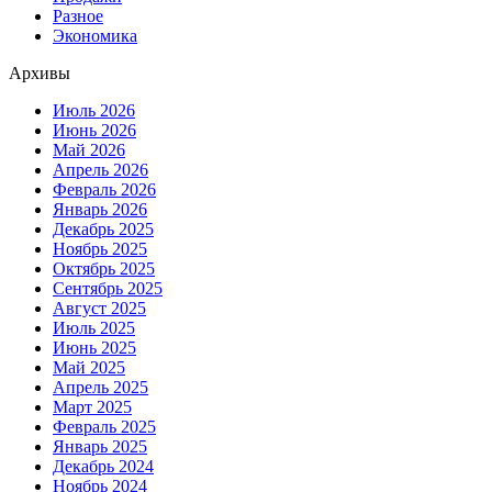
Разное
Экономика
Архивы
Июль 2026
Июнь 2026
Май 2026
Апрель 2026
Февраль 2026
Январь 2026
Декабрь 2025
Ноябрь 2025
Октябрь 2025
Сентябрь 2025
Август 2025
Июль 2025
Июнь 2025
Май 2025
Апрель 2025
Март 2025
Февраль 2025
Январь 2025
Декабрь 2024
Ноябрь 2024