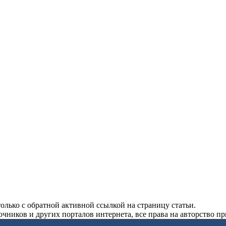
олько с обратной активной ссылкой на страницу статьи.
чников и других порталов интернета, все права на авторство п