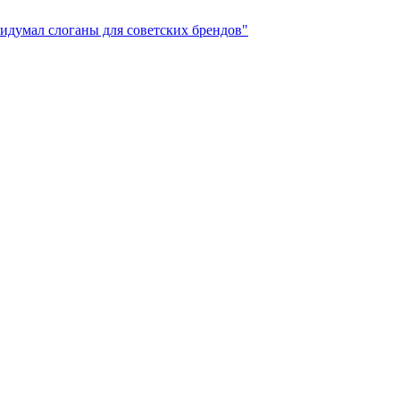
идумал слоганы для советских брендов"