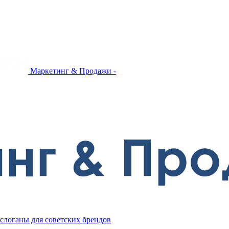
Маркетинг & Продажи -
слоганы для советских брендов