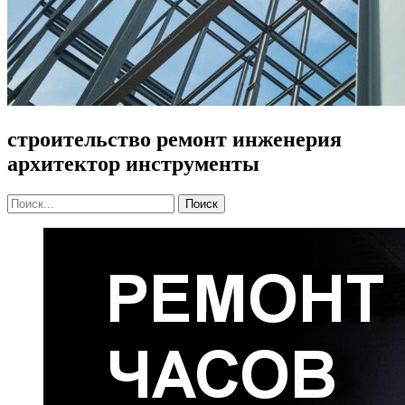
строительство ремонт инженерия
архитектор инструменты