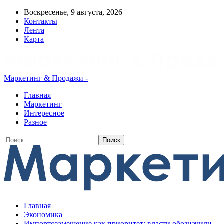
Воскресенье, 9 августа, 2026
Контакты
Лента
Карта
Маркетинг & Продажи -
Главная
Маркетинг
Интересное
Разное
Главная
Экономика
Импортозамещение как приоритет: власти обозначили