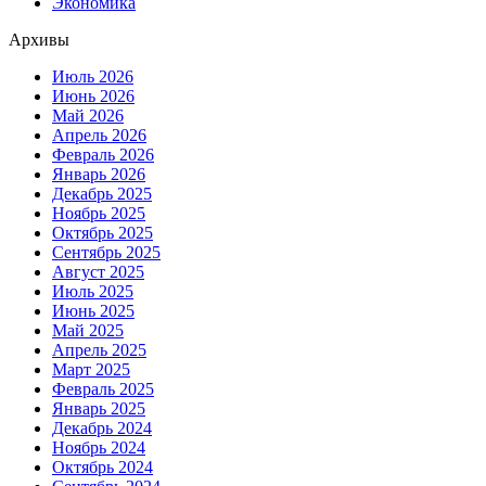
Экономика
Архивы
Июль 2026
Июнь 2026
Май 2026
Апрель 2026
Февраль 2026
Январь 2026
Декабрь 2025
Ноябрь 2025
Октябрь 2025
Сентябрь 2025
Август 2025
Июль 2025
Июнь 2025
Май 2025
Апрель 2025
Март 2025
Февраль 2025
Январь 2025
Декабрь 2024
Ноябрь 2024
Октябрь 2024