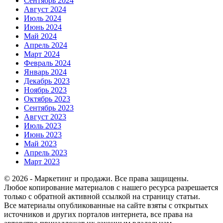
Сентябрь 2024
Август 2024
Июль 2024
Июнь 2024
Май 2024
Апрель 2024
Март 2024
Февраль 2024
Январь 2024
Декабрь 2023
Ноябрь 2023
Октябрь 2023
Сентябрь 2023
Август 2023
Июль 2023
Июнь 2023
Май 2023
Апрель 2023
Март 2023
© 2026 - Маркетинг и продажи. Все права защищены.
Любое копирование материалов с нашего ресурса разрешается
только с обратной активной ссылкой на страницу статьи.
Все материалы опубликованные на сайте взяты с открытых
источников и других порталов интернета, все права на