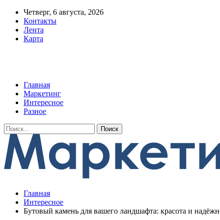
Четверг, 6 августа, 2026
Контакты
Лента
Карта
Главная
Маркетинг
Интересное
Разное
Главная
Интересное
Бутовый камень для вашего ландшафта: красота и надёжн