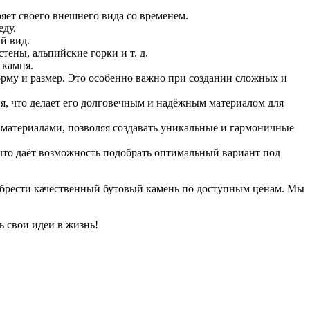
яет своего внешнего вида со временем.
еду.
й вид.
тены, альпийские горки и т. д.
 камня.
форму и размер. Это особенно важно при создании сложных и
я, что делает его долговечным и надёжным материалом для
 материалами, позволяя создавать уникальные и гармоничные
 что даёт возможность подобрать оптимальный вариант под
обрести качественный бутовый камень по доступным ценам. Мы
ь свои идеи в жизнь!