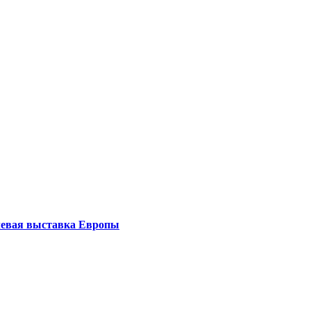
левая выставка Европы