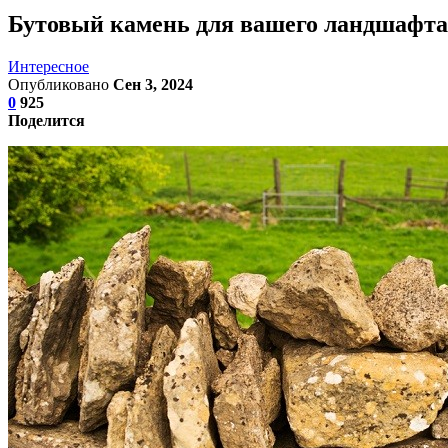
Бутовый камень для вашего ландшафта:
Интересное
Опубликовано
Сен 3, 2024
0
925
Поделится