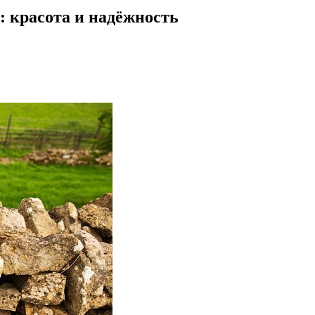
 красота и надёжность