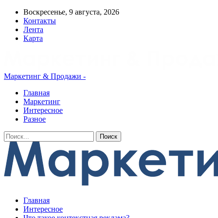
Воскресенье, 9 августа, 2026
Контакты
Лента
Карта
Маркетинг & Продажи -
Главная
Маркетинг
Интересное
Разное
Главная
Интересное
Что такое контекстная реклама?