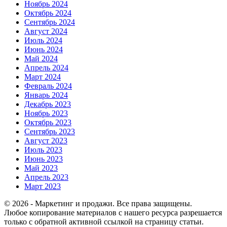
Ноябрь 2024
Октябрь 2024
Сентябрь 2024
Август 2024
Июль 2024
Июнь 2024
Май 2024
Апрель 2024
Март 2024
Февраль 2024
Январь 2024
Декабрь 2023
Ноябрь 2023
Октябрь 2023
Сентябрь 2023
Август 2023
Июль 2023
Июнь 2023
Май 2023
Апрель 2023
Март 2023
© 2026 - Маркетинг и продажи. Все права защищены.
Любое копирование материалов с нашего ресурса разрешается
только с обратной активной ссылкой на страницу статьи.