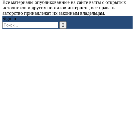
Все материалы опубликованные на сайте взяты с открытых
источников и других порталов интернета, все права на
авторство принадлежат их законным владельцам.
Sign in