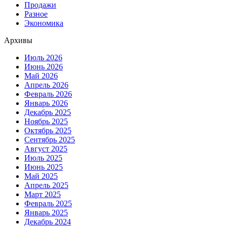
Продажи
Разное
Экономика
Архивы
Июль 2026
Июнь 2026
Май 2026
Апрель 2026
Февраль 2026
Январь 2026
Декабрь 2025
Ноябрь 2025
Октябрь 2025
Сентябрь 2025
Август 2025
Июль 2025
Июнь 2025
Май 2025
Апрель 2025
Март 2025
Февраль 2025
Январь 2025
Декабрь 2024