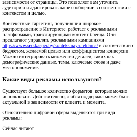
зависимости от страницы. Это позволяет вам уточнить
аудиторию и адаптировать ваше сообщение в соответствии с
контекстом и целью.
Контекстный таргетинг, получивший широкое
распространение в Интернете, работает с рекламными
платформами, транслирующими контент бренда. Они
предлагают управлять рекламными кампаниями
https://www.seo.kasper.by/kontekstnaya-reklama/
в соответствии с
бюджетом, желаемой целью или коэффициентом конверсии.
Можно интегрировать множество деталей, таких как
демографические данные, темы, ключевые слова и даже
местоположение.
Какие виды рекламы используются?
Существует большое количество форматов, которые можно
использовать. Действительно, любая поддержка может быть
актуальной в зависимости от клиента и момента.
Относительно цифровой сферы выделяются три вида
рекламы:
Сейчас читают