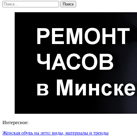
Интересное:
Женская обувь на лето: виды, материалы и тренды