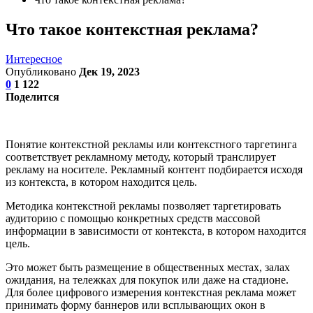
Что такое контекстная реклама?
Интересное
Опубликовано
Дек 19, 2023
0
1 122
Поделится
Понятие контекстной рекламы или контекстного таргетинга
соответствует рекламному методу, который транслирует
рекламу на носителе. Рекламный контент подбирается исходя
из контекста, в котором находится цель.
Методика контекстной рекламы позволяет таргетировать
аудиторию с помощью конкретных средств массовой
информации в зависимости от контекста, в котором находится
цель.
Это может быть размещение в общественных местах, залах
ожидания, на тележках для покупок или даже на стадионе.
Для более цифрового измерения контекстная реклама может
принимать форму баннеров или всплывающих окон в