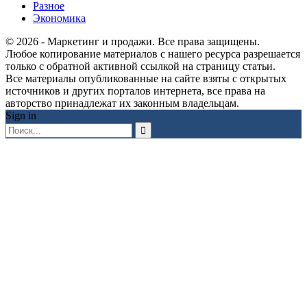
Разное
Экономика
© 2026 - Маркетинг и продажи. Все права защищены.
Любое копирование материалов с нашего ресурса разрешается
только с обратной активной ссылкой на страницу статьи.
Все материалы опубликованные на сайте взяты с открытых
источников и других порталов интернета, все права на
авторство принадлежат их законным владельцам.
Sign in