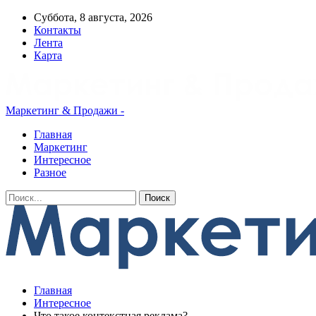
Суббота, 8 августа, 2026
Контакты
Лента
Карта
Маркетинг & Продажи -
Главная
Маркетинг
Интересное
Разное
Главная
Интересное
Что такое контекстная реклама?