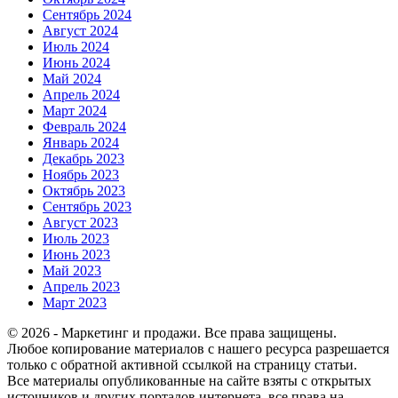
Сентябрь 2024
Август 2024
Июль 2024
Июнь 2024
Май 2024
Апрель 2024
Март 2024
Февраль 2024
Январь 2024
Декабрь 2023
Ноябрь 2023
Октябрь 2023
Сентябрь 2023
Август 2023
Июль 2023
Июнь 2023
Май 2023
Апрель 2023
Март 2023
© 2026 - Маркетинг и продажи. Все права защищены.
Любое копирование материалов с нашего ресурса разрешается
только с обратной активной ссылкой на страницу статьи.
Все материалы опубликованные на сайте взяты с открытых
источников и других порталов интернета, все права на