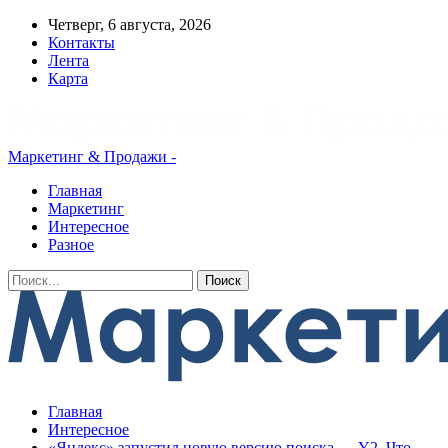
Четверг, 6 августа, 2026
Контакты
Лента
Карта
Маркетинг & Продажи -
Главная
Маркетинг
Интересное
Разное
Главная
Интересное
«Яндекс» запустил новую версию поиска — Y2. Что