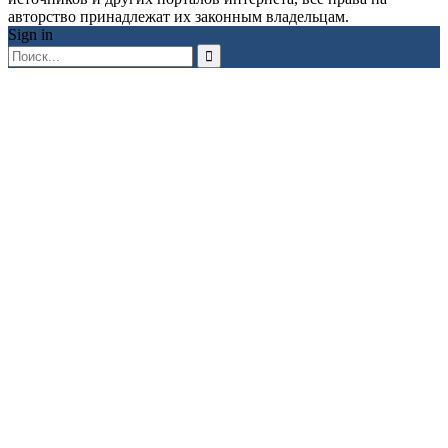
авторство принадлежат их законным владельцам.
Sign in