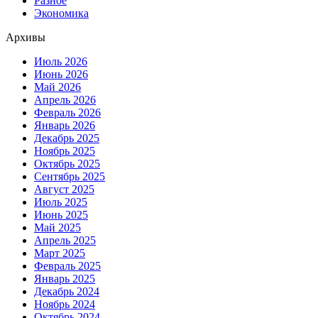
Разное
Экономика
Архивы
Июль 2026
Июнь 2026
Май 2026
Апрель 2026
Февраль 2026
Январь 2026
Декабрь 2025
Ноябрь 2025
Октябрь 2025
Сентябрь 2025
Август 2025
Июль 2025
Июнь 2025
Май 2025
Апрель 2025
Март 2025
Февраль 2025
Январь 2025
Декабрь 2024
Ноябрь 2024
Октябрь 2024