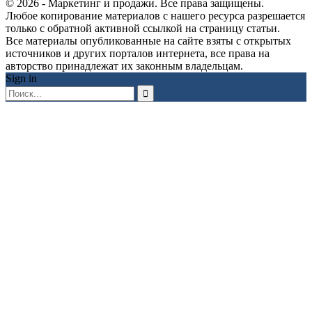
© 2026 - Маркетинг и продажи. Все права защищены.
Любое копирование материалов с нашего ресурса разрешается
только с обратной активной ссылкой на страницу статьи.
Все материалы опубликованные на сайте взяты с открытых
источников и других порталов интернета, все права на
авторство принадлежат их законным владельцам.
Sign in