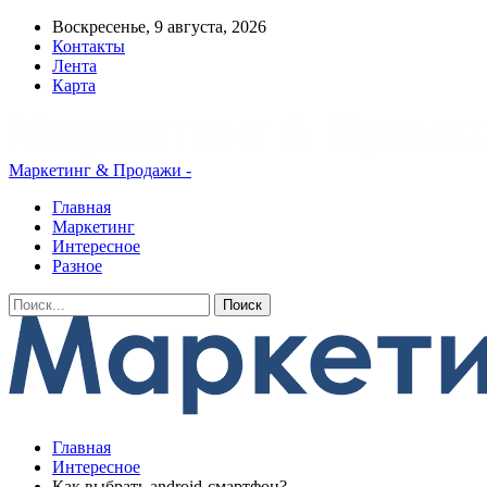
Воскресенье, 9 августа, 2026
Контакты
Лента
Карта
Маркетинг & Продажи -
Главная
Маркетинг
Интересное
Разное
Главная
Интересное
Как выбрать android-смартфон?