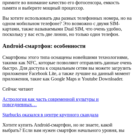
примите во внимание качество его фотосенсора, емкость
памяти и выберите мощный процессор.
Вы хотите использовать два разных телефонных номера, но на
одном мобильном телефоне? Это возможно с двумя SIM-
картами, также называемыми Dual SIM, что очень удобно,
поскольку у вас есть две линии, но только один телефон.
Android-смартфон: особенности
Смартфоны этого типа оснащены новейшими технологиями,
такими как NFC, которые позволяют отправлять данные очень
быстро. Для доступа к социальным сетям вы можете загрузить
приложение Facebook Lite, а также лучшие на данный момент
приложения, такие как Google Maps и Youtube Downloader.
Сейчас читают
Астрология как часть современной культуры и
повседневных…
Starbucks оказался в центре крупного скандала
Хотите купить Android-смартфон, но не знаете, какой
выбрать? Если вам нужен смартфон начального уровня, вы