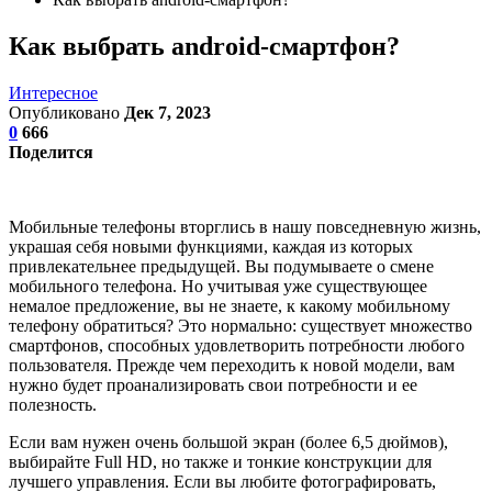
Как выбрать android-смартфон?
Интересное
Опубликовано
Дек 7, 2023
0
666
Поделится
Мобильные телефоны вторглись в нашу повседневную жизнь,
украшая себя новыми функциями, каждая из которых
привлекательнее предыдущей. Вы подумываете о смене
мобильного телефона. Но учитывая уже существующее
немалое предложение, вы не знаете, к какому мобильному
телефону обратиться? Это нормально: существует множество
смартфонов, способных удовлетворить потребности любого
пользователя. Прежде чем переходить к новой модели, вам
нужно будет проанализировать свои потребности и ее
полезность.
Если вам нужен очень большой экран (более 6,5 дюймов),
выбирайте Full HD, но также и тонкие конструкции для
лучшего управления. Если вы любите фотографировать,