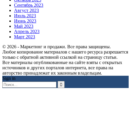
Сентябрь 2023
Август 2023
Июль 2023
Июнь 2023
Май 2023
Апрель 2023
Март 2023
© 2026 - Маркетинг и продажи. Все права защищены.
Любое копирование материалов с нашего ресурса разрешается
только с обратной активной ссылкой на страницу статьи.
Все материалы опубликованные на сайте взяты с открытых
источников и других порталов интернета, все права на
авторство принадлежат их законным владельцам.
Sign in