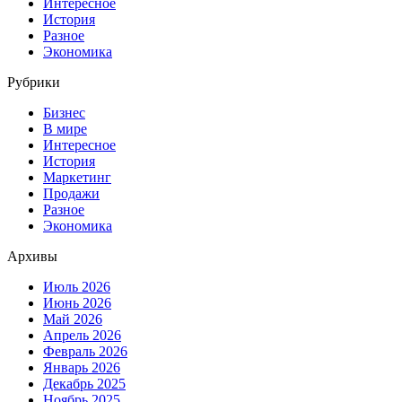
Интересное
История
Разное
Экономика
Рубрики
Бизнес
В мире
Интересное
История
Маркетинг
Продажи
Разное
Экономика
Архивы
Июль 2026
Июнь 2026
Май 2026
Апрель 2026
Февраль 2026
Январь 2026
Декабрь 2025
Ноябрь 2025