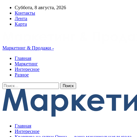
Суббота, 8 августа, 2026
Контакты
Лента
Карта
Маркетинг & Продажи -
Главная
Маркетинг
Интересное
Разное
Главная
Интересное
Квартира на сутки Орша — ваша максимальная выгода