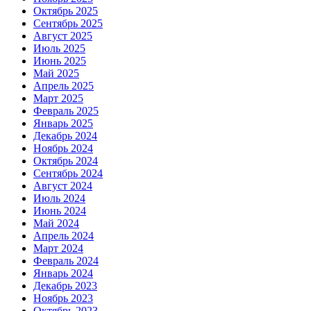
Октябрь 2025
Сентябрь 2025
Август 2025
Июль 2025
Июнь 2025
Май 2025
Апрель 2025
Март 2025
Февраль 2025
Январь 2025
Декабрь 2024
Ноябрь 2024
Октябрь 2024
Сентябрь 2024
Август 2024
Июль 2024
Июнь 2024
Май 2024
Апрель 2024
Март 2024
Февраль 2024
Январь 2024
Декабрь 2023
Ноябрь 2023
Октябрь 2023