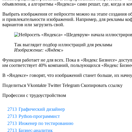
объявления, а алгоритмы «Яндекса» сами решат, где, когда и ко
Выбрать изображения от нейросети можно на этапе создания о
и привлекательности изображений. Например, для рекламы ко
вариантов или загрузить свой.
Так выглядит подбор иллюстраций для рекламы
Изображение: «Яндекс»
Функция работает не для всех. Пока в «Яндекс Бизнесе» досту
им соответствует 40% компаний, пользующихся «Яндекс Бизне
В «Яндексе» говорят, что изображений станет больше, их начн
Поделиться Vkontakte Twitter Telegram Скопировать ссылку
Профессии с трудоустройством
Графический дизайнер
Python-программист
Инженер по тестированию
Бизнес-аналитик