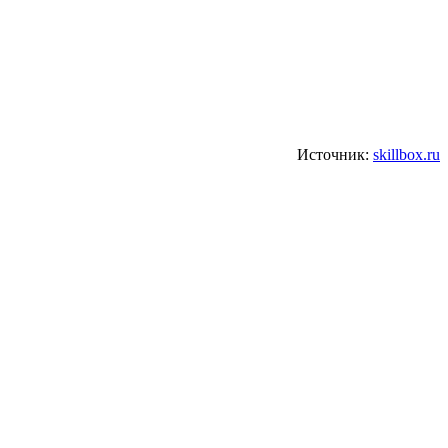
Источник:
skillbox.ru