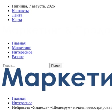
Пятница, 7 августа, 2026
Контакты
Лента
Карта
Главная
Маркетинг
Интересное
Разное
Главная
Интересное
Нейросеть «Яндекса» «Шедеврум» начала иллюстрировать 