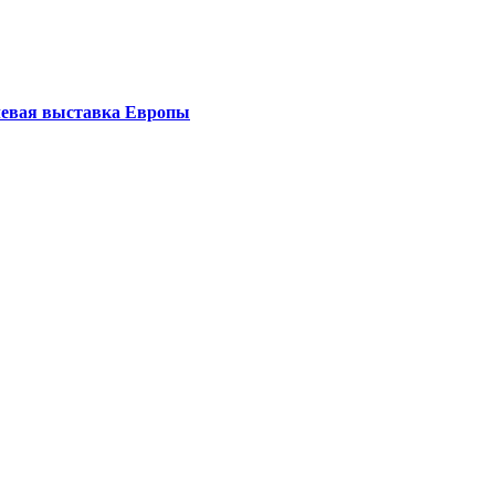
левая выставка Европы