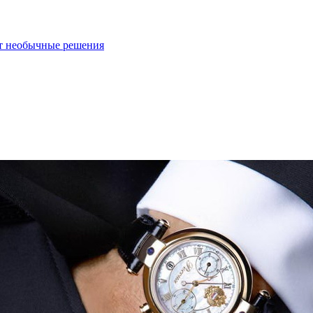
ют необычные решения