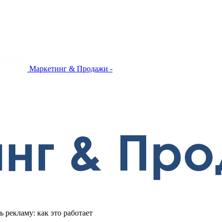
Маркетинг & Продажи -
рекламу: как это работает