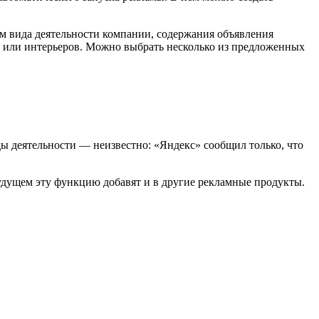
ом вида деятельности компании, содержания объявления
в или интерьеров. Можно выбрать несколько из предложенных
ды деятельности — неизвестно: «Яндекс» сообщил только, что
будущем эту функцию добавят и в другие рекламные продукты.