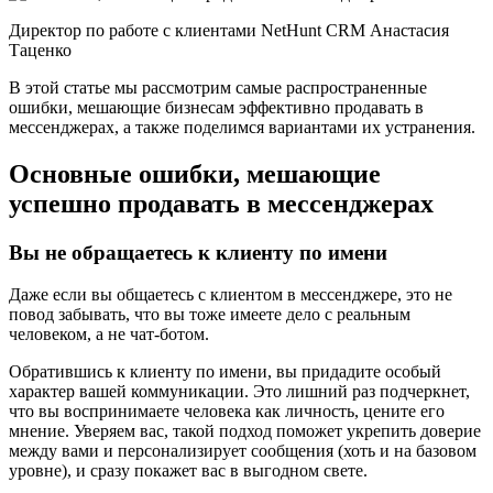
Директор по работе с клиентами NetHunt CRM Анастасия
Таценко
В этой статье мы рассмотрим самые распространенные
ошибки, мешающие бизнесам эффективно продавать в
мессенджерах, а также поделимся вариантами их устранения.
Основные ошибки, мешающие
успешно продавать в мессенджерах
Вы не обращаетесь к клиенту по имени
Даже если вы общаетесь с клиентом в мессенджере, это не
повод забывать, что вы тоже имеете дело с реальным
человеком, а не чат-ботом.
Обратившись к клиенту по имени, вы придадите особый
характер вашей коммуникации. Это лишний раз подчеркнет,
что вы воспринимаете человека как личность, цените его
мнение. Уверяем вас, такой подход поможет укрепить доверие
между вами и персонализирует сообщения (хоть и на базовом
уровне), и сразу покажет вас в выгодном свете.