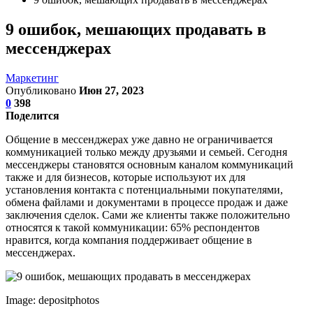
9 ошибок, мешающих продавать в
мессенджерах
Маркетинг
Опубликовано
Июн 27, 2023
0
398
Поделится
Общение в мессенджерах уже давно не ограничивается
коммуникацией только между друзьями и семьей. Сегодня
мессенджеры становятся основным каналом коммуникаций
также и для бизнесов, которые используют их для
установления контакта с потенциальными покупателями,
обмена файлами и документами в процессе продаж и даже
заключения сделок. Сами же клиенты также положительно
относятся к такой коммуникации: 65% респондентов
нравится, когда компания поддерживает общение в
мессенджерах.
Image: depositphotos