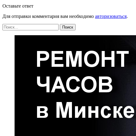
Оставьте ответ
Для отправки комментария вам необходимо
авторизоваться
.