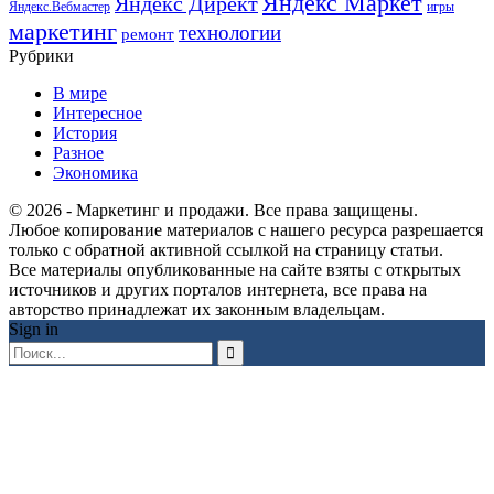
Яндекс Маркет
Яндекс Директ
Яндекс.Вебмастер
игры
маркетинг
технологии
ремонт
Рубрики
В мире
Интересное
История
Разное
Экономика
© 2026 - Маркетинг и продажи. Все права защищены.
Любое копирование материалов с нашего ресурса разрешается
только с обратной активной ссылкой на страницу статьи.
Все материалы опубликованные на сайте взяты с открытых
источников и других порталов интернета, все права на
авторство принадлежат их законным владельцам.
Sign in