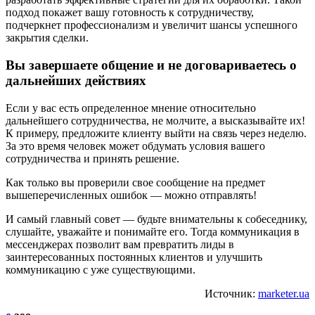
подход покажет вашу готовность к сотрудничеству,
подчеркнет профессионализм и увеличит шансы успешного
закрытия сделки.
Вы завершаете общение и не договариваетесь о
дальнейших действиях
Если у вас есть определенное мнение относительно
дальнейшего сотрудничества, не молчите, а высказывайте их!
К примеру, предложите клиенту выйти на связь через неделю.
За это время человек может обдумать условия вашего
сотрудничества и принять решение.
Как только вы проверили свое сообщение на предмет
вышеперечисленных ошибок — можно отправлять!
И самый главный совет — будьте внимательны к собеседнику,
слушайте, уважайте и понимайте его. Тогда коммуникация в
мессенджерах позволит вам превратить лиды в
заинтересованных постоянных клиентов и улучшить
коммуникацию с уже существующими.
Источник:
marketer.ua