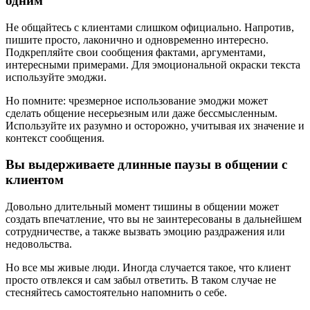
одним
Не общайтесь с клиентами слишком официально. Напротив,
пишите просто, лаконично и одновременно интересно.
Подкрепляйте свои сообщения фактами, аргументами,
интересными примерами. Для эмоциональной окраски текста
используйте эмоджи.
Но помните: чрезмерное использование эмоджи может
сделать общение несерьезным или даже бессмысленным.
Используйте их разумно и осторожно, учитывая их значение и
контекст сообщения.
Вы выдерживаете длинные паузы в общении с
клиентом
Довольно длительный момент тишины в общении может
создать впечатление, что вы не заинтересованы в дальнейшем
сотрудничестве, а также вызвать эмоцию раздражения или
недовольства.
Но все мы живые люди. Иногда случается такое, что клиент
просто отвлекся и сам забыл ответить. В таком случае не
стесняйтесь самостоятельно напомнить о себе.