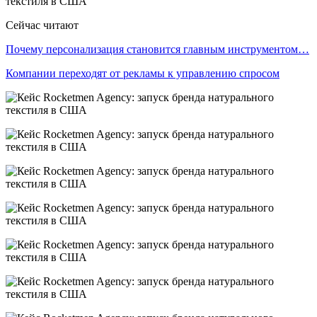
Сейчас читают
Почему персонализация становится главным инструментом…
Компании переходят от рекламы к управлению спросом