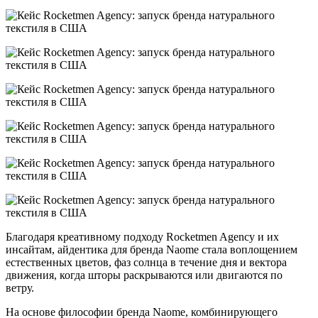
Благодаря креативному подходу Rocketmen Agency и их
инсайтам, айдентика для бренда Naome стала воплощением
естественных цветов, фаз солнца в течение дня и вектора
движения, когда шторы раскрываются или двигаются по
ветру.
На основе философии бренда Naome, комбинирующего