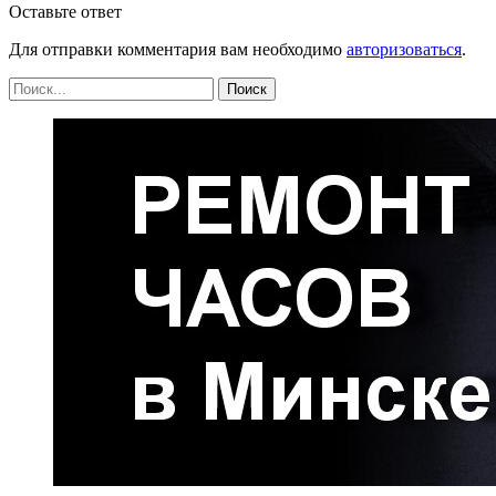
Оставьте ответ
Для отправки комментария вам необходимо
авторизоваться
.