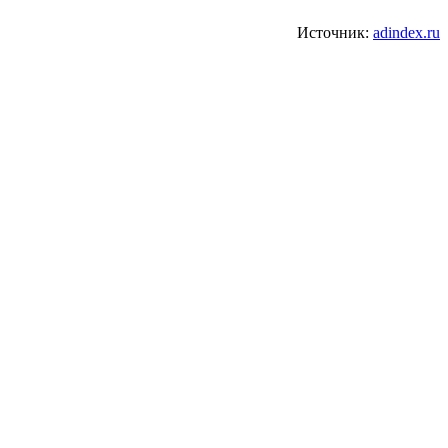
Источник:
adindex.ru