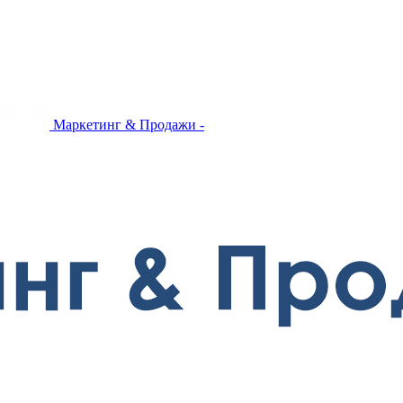
Маркетинг & Продажи -