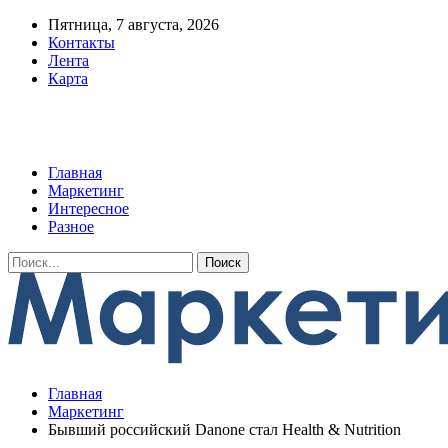
Пятница, 7 августа, 2026
Контакты
Лента
Карта
Главная
Маркетинг
Интересное
Разное
Главная
Маркетинг
Бывший российский Danone стал Health & Nutrition