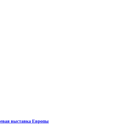
левая выставка Европы