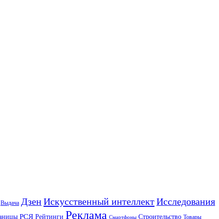
Искусственный интеллект
Дзен
Исследования
Выдача
Реклама
РСЯ
аницы
Рейтинги
Строительство
Товары
Смартфоны