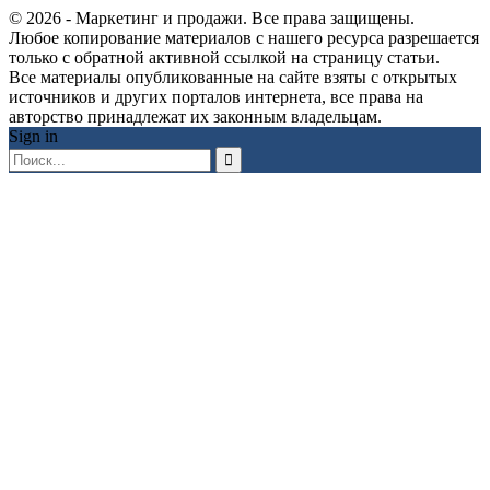
© 2026 - Маркетинг и продажи. Все права защищены.
Любое копирование материалов с нашего ресурса разрешается
только с обратной активной ссылкой на страницу статьи.
Все материалы опубликованные на сайте взяты с открытых
источников и других порталов интернета, все права на
авторство принадлежат их законным владельцам.
Sign in