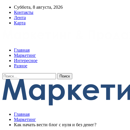
Суббота, 8 августа, 2026
Контакты
Лента
Карта
Главная
Маркетинг
Интересное
Разное
Главная
Маркетинг
Как начать вести блог с нуля и без денег?