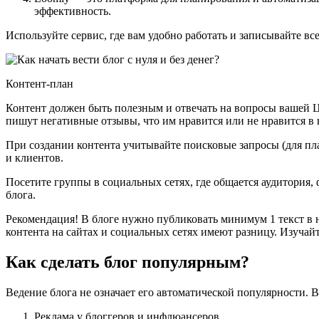
эффективность.
Используйте сервис, где вам удобно работать и записывайте вс
Контент-план
Контент должен быть полезным и отвечать на вопросы вашей ЦА
пишут негативные отзывы, что им нравится или не нравится в
При создании контента учитывайте поисковые запросы (для пла
и клиентов.
Посетите группы в социальных сетях, где общается аудитория,
блога.
Рекомендация! В блоге нужно публиковать минимум 1 текст в 
контента на сайтах и социальных сетях имеют разницу. Изучайт
Как сделать блог популярным?
Ведение блога не означает его автоматической популярности.
Реклама у блоггеров и инфлюансеров.