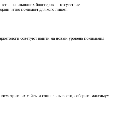
шинства начинающих блоггеров — отсутствие
торый четко понимает для кого пишет.
 Маркетологи советуют выйти на новый уровень понимания
, посмотрите их сайты и социальные сети, соберите максимум