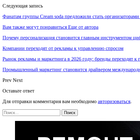
Следующая запись
Фанатам группы Cream soda предложили стать организаторами
Вам также могут понравиться
Еще от автора
Почему персонализация становится главным инструментом ци
Компании переходят от рекламы к управлению спросом
Рынок рекламы и маркетинга в 2026 году: бренды переходят к
Промышленный маркетинг становится драйвером международн
Prev
Next
Оставьте ответ
Для отправки комментария вам необходимо
авторизоваться
.