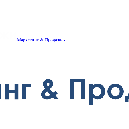
Маркетинг & Продажи -