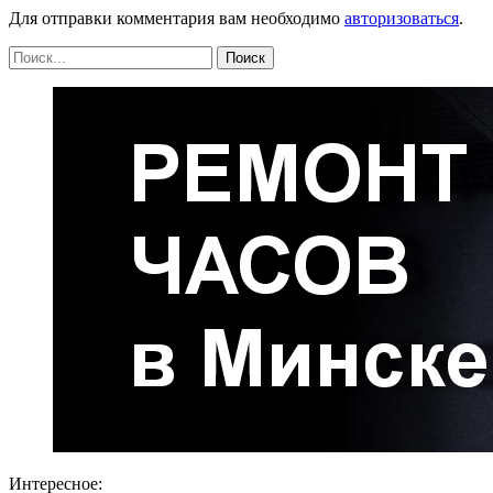
Для отправки комментария вам необходимо
авторизоваться
.
Интересное: