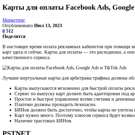
Карты для оплаты Facebook Ads, Google
Маркетинг
Опубликовано
Июл 13, 2023
0
512
Поделится
В настоящее время оплата рекламных кабинетов при помощи в
карт здесь и сейчас. Карты для оплаты — это расходники, а 
качественного сервиса.
Лучшие виртуальные карты для арбитража трафика должны об
Карты выпускаются мгновенно для быстрой оплаты рекл
Сервис по выпуску карт должен быть адаптирован под ар
Простое и быстрое управление всеми счетами и денежным
Платежи должны проходить безопасно.
БИНов должно быть достаточно, чтобы карты не улетела
Карт нужно много. Поэтому плюсом сервиса будет возмож
Наличие трастовых БИНов.
PSTNET