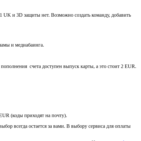
 1 UK и 3D защиты нет. Возможно создать команду, добавить
ламы и медиабаинга.
 пополнения счета доступен выпуск карты, а это стоит 2 EUR.
EUR (коды приходят на почту).
ыбор всегда остается за вами. В выбору сервиса для оплаты