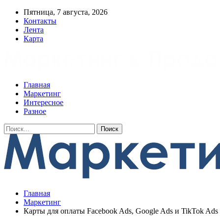
Пятница, 7 августа, 2026
Контакты
Лента
Карта
Главная
Маркетинг
Интересное
Разное
Главная
Маркетинг
Карты для оплаты Facebook Ads, Google Ads и TikTok Ads