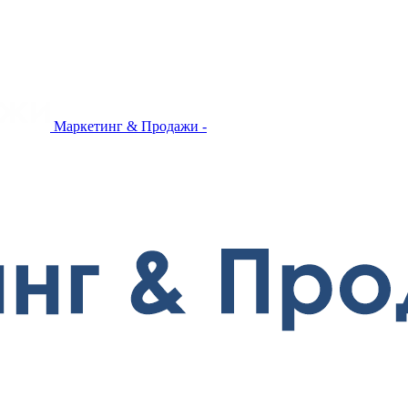
Маркетинг & Продажи -