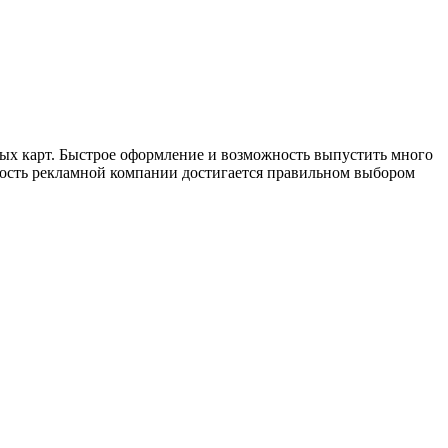
вых карт. Быстрое оформление и возможность выпустить много
ность рекламной компании достигается правильном выбором