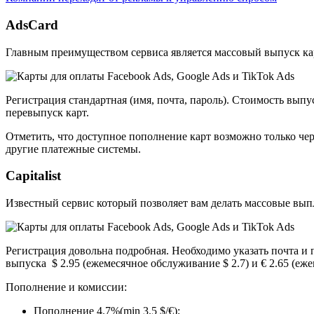
AdsСard
Главным преимуществом сервиса является массовый выпуск карт
Регистрация стандартная (имя, почта, пароль). Стоимость вып
перевыпуск карт.
Отметить, что доступное пополнение карт возможно только чер
другие платежные системы.
Capitalist
Известный сервис который позволяет вам делать массовые вып
Регистрация довольна подробная. Необходимо указать почта и
выпуска $ 2.95 (ежемесячное обслуживание $ 2.7) и € 2.65 (еж
Пополнение и комиссии:
Пополнение 4.7%(min 3.5 $/€);