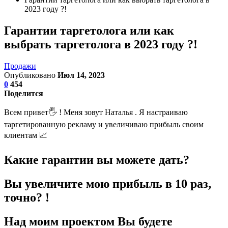
2023 году ?!
Гарантии таргетолога или как
выбрать таргетолога в 2023 году ?!
Продажи
Опубликовано
Июл 14, 2023
0
454
Поделится
Всем привет🖐 ! Меня зовут Наталья . Я настраиваю
таргетированную рекламу и увеличиваю прибыль своим
клиентам 📈
Какие гарантии вы можете дать?
Вы увеличите мою прибыль в 10 раз,
точно? !
Над моим проектом Вы будете