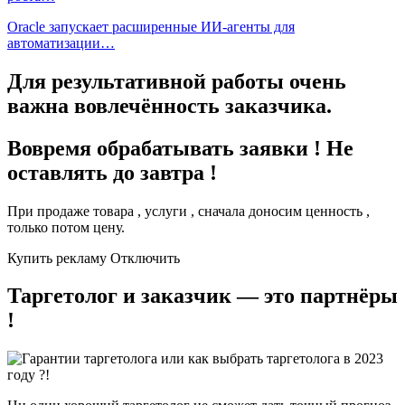
Oracle запускает расширенные ИИ‑агенты для
автоматизации…
Для результативной работы очень
важна вовлечённость заказчика.
Вовремя обрабатывать заявки ! Не
оставлять до завтра !
При продаже товара , услуги , сначала доносим ценность ,
только потом цену.
Купить рекламу Отключить
Таргетолог и заказчик — это партнёры
!