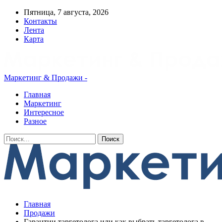
Пятница, 7 августа, 2026
Контакты
Лента
Карта
Маркетинг & Продажи -
Главная
Маркетинг
Интересное
Разное
Главная
Продажи
Гарантии таргетолога или как выбрать таргетолога в