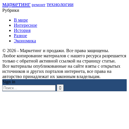
маркетинг
технологии
ремонт
Рубрики
В мире
Интересное
История
Разное
Экономика
© 2026 - Маркетинг и продажи. Все права защищены.
Любое копирование материалов с нашего ресурса разрешается
только с обратной активной ссылкой на страницу статьи.
Все материалы опубликованные на сайте взяты с открытых
источников и других порталов интернета, все права на
авторство принадлежат их законным владельцам.
Sign in