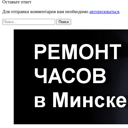
Оставьте ответ
Для отправки комментария вам необходимо
авторизоваться
.