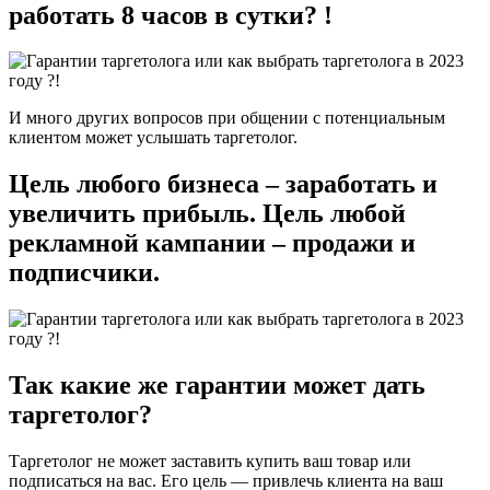
работать 8 часов в сутки? !
И много других вопросов при общении с потенциальным
клиентом может услышать таргетолог.
Цель любого бизнеса – заработать и
увеличить прибыль. Цель любой
рекламной кампании – продажи и
подписчики.
Так какие же гарантии может дать
таргетолог?
Таргетолог не может заставить купить ваш товар или
подписаться на вас. Его цель — привлечь клиента на ваш