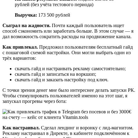
рублей (без учёта тестового периода)
Выручка:
173 500 рублей
Сыграл на жадности.
Почти каждый пользователь ищет
способ сэкономить или заработать больше. В этом случае — я
дал возможность сократить расходы на продвижение канала.
Как привлекал.
Предложил пользователям бесплатный гайд
с пошаговой схемой настройки. Они могли выбрать один из
трёх вариантов:
скачать гайд и настраивать рекламу самостоятельно;
скачать гайд и записаться на воркшоп;
скачать гайд и заказать настройку под ключ.
С точки зрения денег мне было интереснее делать запуски РК.
Чтобы стимулировать пользователей именно на этот шаг, я
запускал прогревы через бота:
Как настраивал.
Сделал лендинг и воронку с лид-магнитом.
Рекламу настраивал в Директе, в кабинете подключённом к