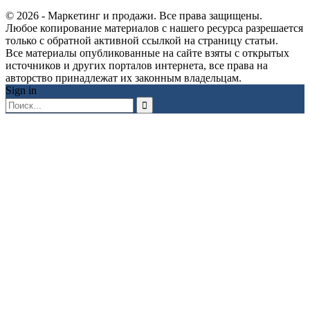
© 2026 - Маркетинг и продажи. Все права защищены.
Любое копирование материалов с нашего ресурса разрешается
только с обратной активной ссылкой на страницу статьи.
Все материалы опубликованные на сайте взяты с открытых
источников и других порталов интернета, все права на
авторство принадлежат их законным владельцам.
Sign in