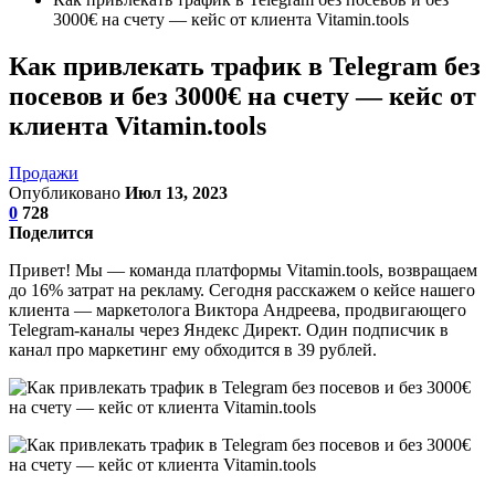
3000€ на счету — кейс от клиента Vitamin.tools
Как привлекать трафик в Telegram без
посевов и без 3000€ на счету — кейс от
клиента Vitamin.tools
Продажи
Опубликовано
Июл 13, 2023
0
728
Поделится
Привет! Мы — команда платформы Vitamin.tools, возвращаем
до 16% затрат на рекламу. Сегодня расскажем о кейсе нашего
клиента — маркетолога Виктора Андреева, продвигающего
Telegram-каналы через Яндекс Директ. Один подписчик в
канал про маркетинг ему обходится в 39 рублей.