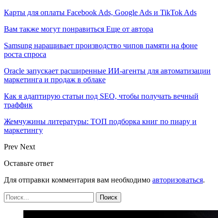
Карты для оплаты Facebook Ads, Google Ads и TikTok Ads
Вам также могут понравиться
Еще от автора
Samsung наращивает производство чипов памяти на фоне
роста спроса
Oracle запускает расширенные ИИ‑агенты для автоматизации
маркетинга и продаж в облаке
Как я адаптирую статьи под SEO, чтобы получать вечный
траффик
Жемчужины литературы: ТОП подборка книг по пиару и
маркетингу
Prev
Next
Оставьте ответ
Для отправки комментария вам необходимо
авторизоваться
.