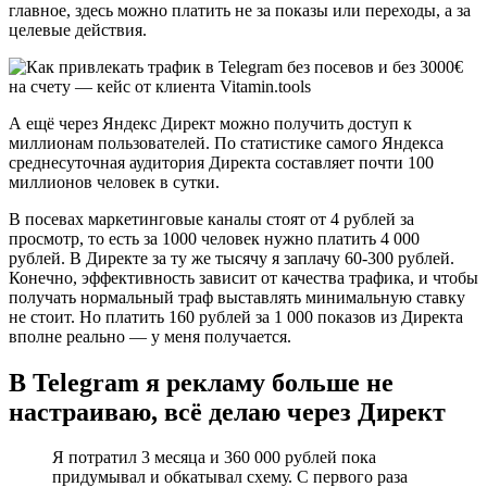
главное, здесь можно платить не за показы или переходы, а за
целевые действия.
А ещё через Яндекс Директ можно получить доступ к
миллионам пользователей. По статистике самого Яндекса
среднесуточная аудитория Директа составляет почти 100
миллионов человек в сутки.
В посевах маркетинговые каналы стоят от 4 рублей за
просмотр, то есть за 1000 человек нужно платить 4 000
рублей. В Директе за ту же тысячу я заплачу 60-300 рублей.
Конечно, эффективность зависит от качества трафика, и чтобы
получать нормальный траф выставлять минимальную ставку
не стоит. Но платить 160 рублей за 1 000 показов из Директа
вполне реально — у меня получается.
В Telegram я рекламу больше не
настраиваю, всё делаю через Директ
Я потратил 3 месяца и 360 000 рублей пока
придумывал и обкатывал схему. С первого раза