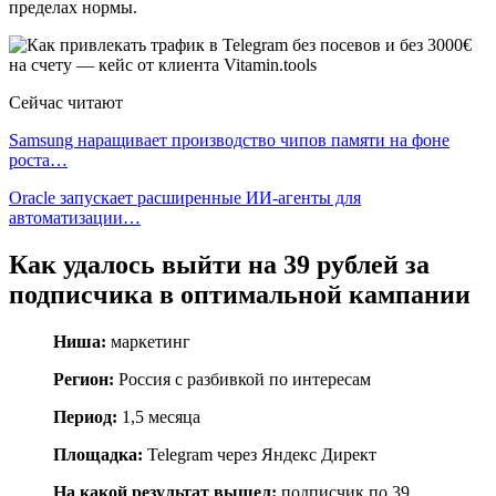
пределах нормы.
Сейчас читают
Samsung наращивает производство чипов памяти на фоне
роста…
Oracle запускает расширенные ИИ‑агенты для
автоматизации…
Как удалось выйти на 39 рублей за
подписчика в оптимальной кампании
Ниша:
маркетинг
Регион:
Россия с разбивкой по интересам
Период:
1,5 месяца
Площадка:
Telegram через Яндекс Директ
На какой результат вышел:
подписчик по 39