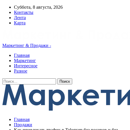
Суббота, 8 августа, 2026
Контакты
Лента
Карта
Маркетинг & Продажи -
Главная
Маркетинг
Интересное
Разное
Главная
Продажи
Как привлекать трафик в Telegram без посевов и без