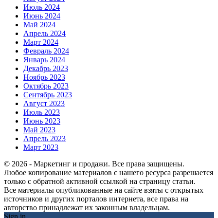
Июль 2024
Июнь 2024
Май 2024
Апрель 2024
Март 2024
Февраль 2024
Январь 2024
Декабрь 2023
Ноябрь 2023
Октябрь 2023
Сентябрь 2023
Август 2023
Июль 2023
Июнь 2023
Май 2023
Апрель 2023
Март 2023
© 2026 - Маркетинг и продажи. Все права защищены.
Любое копирование материалов с нашего ресурса разрешается
только с обратной активной ссылкой на страницу статьи.
Все материалы опубликованные на сайте взяты с открытых
источников и других порталов интернета, все права на
авторство принадлежат их законным владельцам.
Sign in