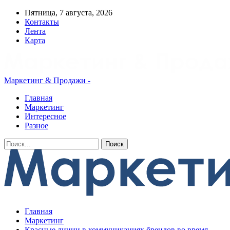
Пятница, 7 августа, 2026
Контакты
Лента
Карта
Маркетинг & Продажи -
Главная
Маркетинг
Интересное
Разное
Главная
Маркетинг
Красные линии в коммуникациях брендов во время