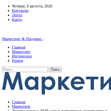
Четверг, 6 августа, 2026
Контакты
Лента
Карта
Маркетинг & Продажи -
Главная
Маркетинг
Интересное
Разное
Главная
Маркетинг
Лидеры поиска: ТОП самых популярных систем мира и