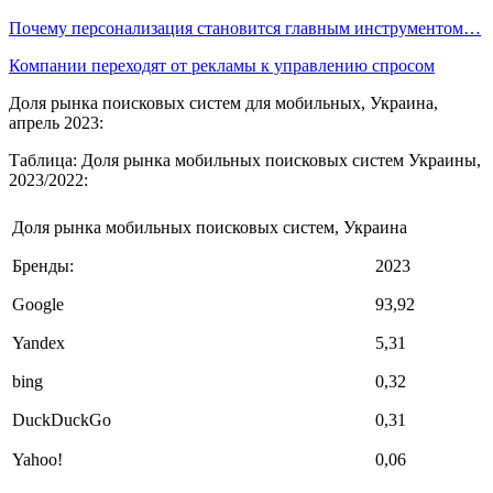
Почему персонализация становится главным инструментом…
Компании переходят от рекламы к управлению спросом
Доля рынка поисковых систем для мобильных, Украина,
апрель 2023:
Таблица: Доля рынка мобильных поисковых систем Украины,
2023/2022:
Доля рынка мобильных поисковых систем, Украина
Бренды:
2023
Google
93,92
Yandex
5,31
bing
0,32
DuckDuckGo
0,31
Yahoo!
0,06