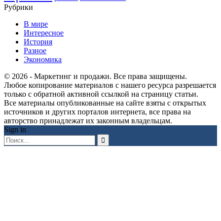
Рубрики
В мире
Интересное
История
Разное
Экономика
© 2026 - Маркетинг и продажи. Все права защищены.
Любое копирование материалов с нашего ресурса разрешается
только с обратной активной ссылкой на страницу статьи.
Все материалы опубликованные на сайте взяты с открытых
источников и других порталов интернета, все права на
авторство принадлежат их законным владельцам.
Sign in