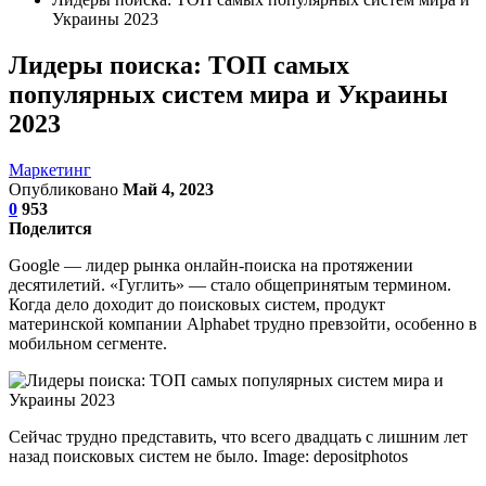
Украины 2023
Лидеры поиска: ТОП самых
популярных систем мира и Украины
2023
Маркетинг
Опубликовано
Май 4, 2023
0
953
Поделится
Google — лидер рынка онлайн-поиска на протяжении
десятилетий. «Гуглить» — стало общепринятым термином.
Когда дело доходит до поисковых систем, продукт
материнской компании Alphabet трудно превзойти, особенно в
мобильном сегменте.
Сейчас трудно представить, что всего двадцать с лишним лет
назад поисковых систем не было. Image: depositphotos