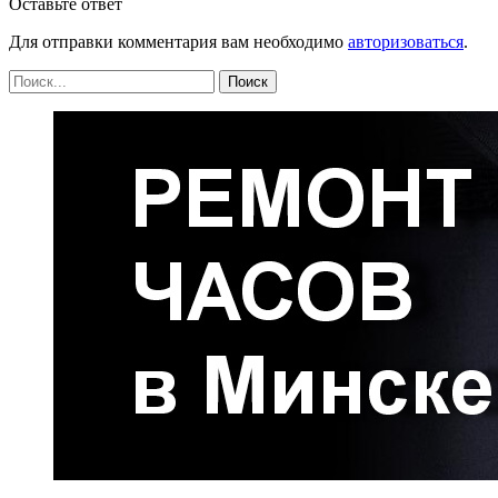
Оставьте ответ
Для отправки комментария вам необходимо
авторизоваться
.