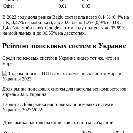
Other
0,01
0,05
В 2023 году доля рынка Baidu составила всего 0,44% (0,4% на
ПК, 0,47% на мобилках), а в 2022 было 1,2% (0,9% на ПК,
1,48% на мобилках). Google в этом году поднялся до 95,69%
на мобильных и до 86,55% на десктопах.
Рейтинг поисковых систем в Украине
Среди поисковых систем в Украине лидер тот же, что и в
мире:
Доля рынка поисковых систем для настольных компьютеров,
апрель 2023, Украина
Таблица: Доля рынка настольных поисковых систем в
Украине, 2023/2022:
Доля рынка настольных поисковых систем в Украине
Бренды:
2023
2022