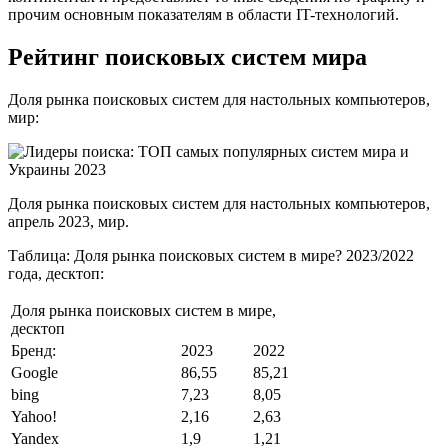
прочим основным показателям в области IT-технологий.
Рейтинг поисковых систем мира
Доля рынка поисковых систем для настольных компьютеров,
мир:
Доля рынка поисковых систем для настольных компьютеров,
апрель 2023, мир.
Таблица: Доля рынка поисковых систем в мире? 2023/2022
года, десктоп:
Доля рынка поисковых систем в мире,
десктоп
Бренд:
2023
2022
Google
86,55
85,21
bing
7,23
8,05
Yahoo!
2,16
2,63
Yandex
1,9
1,21