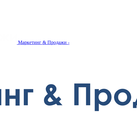
Маркетинг & Продажи -