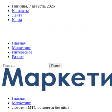
Пятница, 7 августа, 2026
Контакты
Лента
Карта
Главная
Маркетинг
Интересное
Разное
Главная
Маркетинг
Логотип МТС останется без яйца