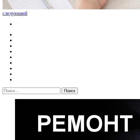
следующий