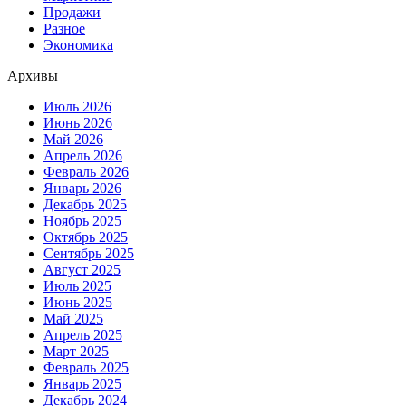
Продажи
Разное
Экономика
Архивы
Июль 2026
Июнь 2026
Май 2026
Апрель 2026
Февраль 2026
Январь 2026
Декабрь 2025
Ноябрь 2025
Октябрь 2025
Сентябрь 2025
Август 2025
Июль 2025
Июнь 2025
Май 2025
Апрель 2025
Март 2025
Февраль 2025
Январь 2025
Декабрь 2024