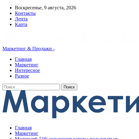
Воскресенье, 9 августа, 2026
Контакты
Лента
Карта
Маркетинг & Продажи -
Главная
Маркетинг
Интересное
Разное
Главная
Маркетинг
Mastercard: 51% украинцев готовы пользоваться