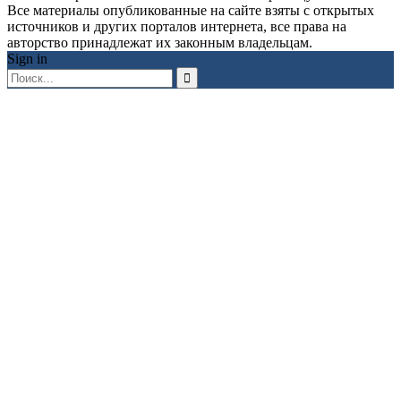
Все материалы опубликованные на сайте взяты с открытых
источников и других порталов интернета, все права на
авторство принадлежат их законным владельцам.
Sign in