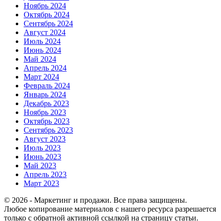
Ноябрь 2024
Октябрь 2024
Сентябрь 2024
Август 2024
Июль 2024
Июнь 2024
Май 2024
Апрель 2024
Март 2024
Февраль 2024
Январь 2024
Декабрь 2023
Ноябрь 2023
Октябрь 2023
Сентябрь 2023
Август 2023
Июль 2023
Июнь 2023
Май 2023
Апрель 2023
Март 2023
© 2026 - Маркетинг и продажи. Все права защищены.
Любое копирование материалов с нашего ресурса разрешается
только с обратной активной ссылкой на страницу статьи.