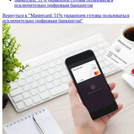
исключительно цифровым банкингом
Вернуться к "Mastercard: 51% украинцев готовы пользоваться
исключительно цифровым банкингом"