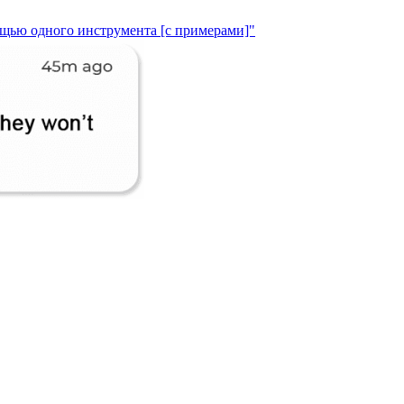
ощью одного инструмента [с примерами]"