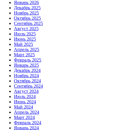
Январь 2026
Декабрь 2025
Ноябрь 2025
Октябрь 2025
Сентябрь 2025
Август 2025
Июль 2025
Июнь 2025
Май 2025
Апрель 2025
Март 2025
Февраль 2025
Январь 2025
Декабрь 2024
Ноябрь 2024
Октябрь 2024
Сентябрь 2024
Август 2024
Июль 2024
Июнь 2024
Май 2024
Апрель 2024
Март 2024
Февраль 2024
Январь 2024