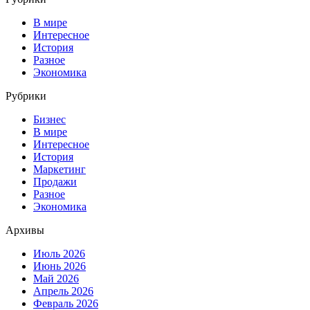
В мире
Интересное
История
Разное
Экономика
Рубрики
Бизнес
В мире
Интересное
История
Маркетинг
Продажи
Разное
Экономика
Архивы
Июль 2026
Июнь 2026
Май 2026
Апрель 2026
Февраль 2026