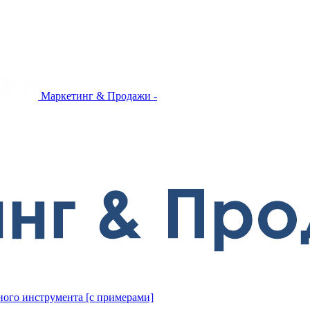
Маркетинг & Продажи -
ного инструмента [с примерами]