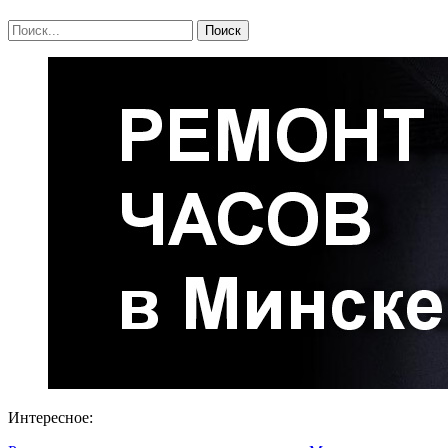
Интересное: