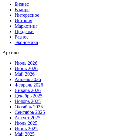
Бизнес
В мире
Интересное
История
Маркетинг
Продажи
Разное
Экономика
Архивы
Июль 2026
Июнь 2026
Май 2026
Апрель 2026
Февраль 2026
Январь 2026
Декабрь 2025
Ноябрь 2025
Октябрь 2025
Сентябрь 2025
Август 2025
Июль 2025
Июнь 2025
Май 2025