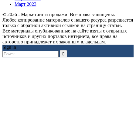
Март 2023
© 2026 - Маркетинг и продажи. Все права защищены.
Любое копирование материалов с нашего ресурса разрешается
только с обратной активной ссылкой на страницу статьи.
Все материалы опубликованные на сайте взяты с открытых
источников и других порталов интернета, все права на
авторство принадлежат их законным владельцам.
Sign in