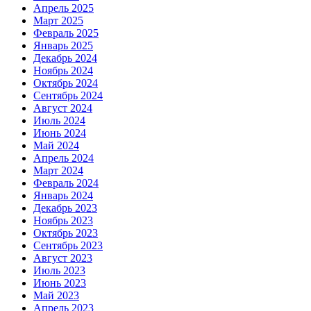
Апрель 2025
Март 2025
Февраль 2025
Январь 2025
Декабрь 2024
Ноябрь 2024
Октябрь 2024
Сентябрь 2024
Август 2024
Июль 2024
Июнь 2024
Май 2024
Апрель 2024
Март 2024
Февраль 2024
Январь 2024
Декабрь 2023
Ноябрь 2023
Октябрь 2023
Сентябрь 2023
Август 2023
Июль 2023
Июнь 2023
Май 2023
Апрель 2023