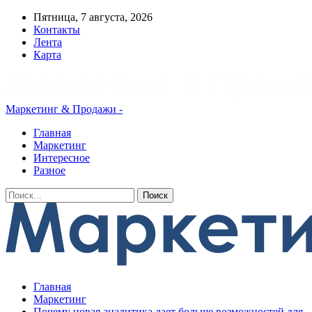
Пятница, 7 августа, 2026
Контакты
Лента
Карта
Маркетинг & Продажи -
Главная
Маркетинг
Интересное
Разное
Главная
Маркетинг
Почему новая аналитика дает больше возможностей для