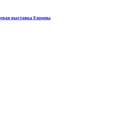
левая выставка Европы