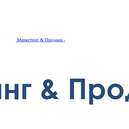
Маркетинг & Продажи -