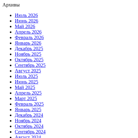
Архивы
Июль 2026
Июнь 2026
Май 2026
Апрель 2026
Февраль 2026
Январь 2026
Декабрь 2025
Ноябрь 2025
Октябрь 2025
Сентябрь 2025
Август 2025
Июль 2025
Июнь 2025
Май 2025
Апрель 2025
Март 2025
Февраль 2025
Январь 2025
Декабрь 2024
Ноябрь 2024
Октябрь 2024
Сентябрь 2024
Август 2024