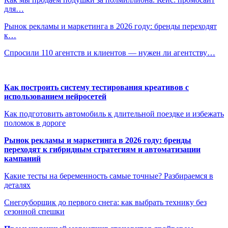
для…
Рынок рекламы и маркетинга в 2026 году: бренды переходят
к…
Спросили 110 агентств и клиентов — нужен ли агентству…
Как построить систему тестирования креативов с
использованием нейросетей
Как подготовить автомобиль к длительной поездке и избежать
поломок в дороге
Рынок рекламы и маркетинга в 2026 году: бренды
переходят к гибридным стратегиям и автоматизации
кампаний
Какие тесты на беременность самые точные? Разбираемся в
деталях
Снегоуборщик до первого снега: как выбрать технику без
сезонной спешки