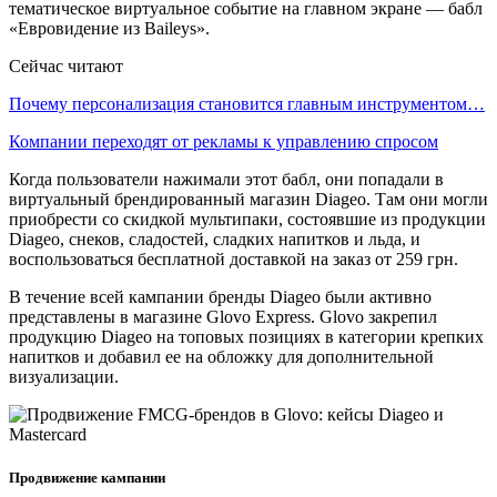
тематическое виртуальное событие на главном экране — бабл
«Евровидение из Baileys».
Сейчас читают
Почему персонализация становится главным инструментом…
Компании переходят от рекламы к управлению спросом
Когда пользователи нажимали этот бабл, они попадали в
виртуальный брендированный магазин Diageo. Там они могли
приобрести со скидкой мультипаки, состоявшие из продукции
Diageo, снеков, сладостей, сладких напитков и льда, и
воспользоваться бесплатной доставкой на заказ от 259 грн.
В течение всей кампании бренды Diageo были активно
представлены в магазине Glovo Express. Glovo закрепил
продукцию Diageo на топовых позициях в категории крепких
напитков и добавил ее на обложку для дополнительной
визуализации.
Продвижение кампании