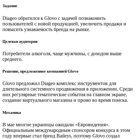
Задание
Diageo обратился к Glovo с задачей познакомить
пользователей с новой продукцией, увеличить продажи и
повысить узнаваемость бренда на рынке.
Целевая аудитория
Потребители алкоголя, чаще мужчины, с доходом выше
среднего.
Решение, предложенное компанией Glovo
Glovo предложил Diageo комплекс инструментов для
длительного системного продвижения в приложении. Среди
них регулярные тематические события на главном экране,
создание виртуального магазина и промо во время поиска.
Механика
В мае многие украинцы ожидали «Евровидения».
Официальным международным спонсором конкурса в этом
году впервые стал бренд Baileys, поэтому Glovo создал