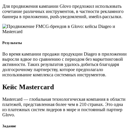
Для продвижения кампании Glovo предложил использовать
сочетание различных инструментов, в частности рекламного
баннера в приложении, push-уведомлений, имейл-рассылки.
Результаты
Во время кампании продажи продукции Diageo в приложении
выросли вдвое по сравнению с периодом без маркетинговой
активности. Таких результатов удалось добиться благодаря
долгосрочному партнерству, которое предполагало
использование комплекса системных инструментов.
Кейс Mastercard
Mastercard — глобальная технологическая компания в области
платежей, представленная более чем в 210 странах. Это одна
из платежных систем лидеров в мире и постоянный партнер
Glovo.
Задание