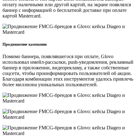
оплату наличными или другой картой, на экране появлялся
баннер с информацией о бесплатной доставке при оплате
картой Mastercard.
Продвижение кампании
Помимо баннера, появлявшегося при оплате, Glovo
использовал имейл-рассылки, push-уведомления, рекламный
баннер в приложении, видеорекламу, а также собственные
соцсети, чтобы проинформировать пользователей об акции.
Благодаря комбинации этих инструментов удалось привлечь
более миллиона уникальных пользователей.