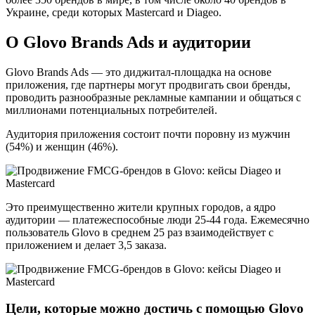
Украине, среди которых Mastercard и Diageo.
О Glovo Brands Ads и аудитории
Glovo Brands Ads — это диджитал-площадка на основе
приложения, где партнеры могут продвигать свои бренды,
проводить разнообразные рекламные кампании и общаться с
миллионами потенциальных потребителей.
Аудитория приложения состоит почти поровну из мужчин
(54%) и женщин (46%).
Это преимущественно жители крупных городов, а ядро
аудитории — платежеспособные люди 25-44 года. Ежемесячно
пользователь Glovo в среднем 25 раз взаимодействует с
приложением и делает 3,5 заказа.
Цели, которые можно достичь с помощью Glovo