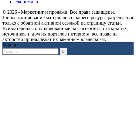
Экономика
© 2026 - Маркетинг и продажи. Все права защищены.
Любое копирование материалов с нашего ресурса разрешается
только с обратной активной ссылкой на страницу статьи.
Все материалы опубликованные на сайте взяты с открытых
источников и других порталов интернета, все права на
авторство принадлежат их законным владельцам.
Sign in