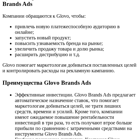
Brands Ads
Компании обращаются к Glovo, чтобы:
привлечь новую платежеспособную аудиторию в
онлайне;
запустить новый продукт;
повысить узнаваемость бренда на рынке;
увеличить продажу товара и долю рынка;
расширить дистрибуцию и т.д.
Glovo помогает маркетологам добиваться поставленных целей
и контролировать расходы на рекламную кампанию.
Преимущества Glovo Brands Ads
Эффективные инвестиции. Glovo Brands Ads предлагает
автоматическое назначение ставок, что помогает
маркетологам добиваться целей, не тратя лишних
средств, времени и усилий. Кроме того, компании
имеют ожидаемое повышение рентабельности
инвестиций в три раза, то есть получают втрое больше
прибыли по сравнению с затраченными средствами на
инструменты Glovo Brands Ads.