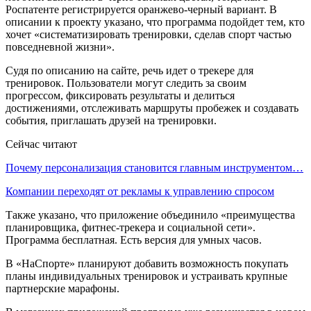
Роспатенте регистрируется оранжево-черный вариант. В
описании к проекту указано, что программа подойдет тем, кто
хочет «систематизировать тренировки, сделав спорт частью
повседневной жизни».
Судя по описанию на сайте, речь идет о трекере для
тренировок. Пользователи могут следить за своим
прогрессом, фиксировать результаты и делиться
достижениями, отслеживать маршруты пробежек и создавать
события, приглашать друзей на тренировки.
Сейчас читают
Почему персонализация становится главным инструментом…
Компании переходят от рекламы к управлению спросом
Также указано, что приложение объединило «преимущества
планировщика, фитнес-трекера и социальной сети».
Программа бесплатная. Есть версия для умных часов.
В «НаСпорте» планируют добавить возможность покупать
планы индивидуальных тренировок и устраивать крупные
партнерские марафоны.