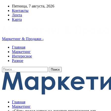
Пятница, 7 августа, 2026
Контакты
Лента
Карта
Маркетинг & Продажи -
Главная
Маркетинг
Интересное
Разное
Главная
Маркетинг
«Сбер» подал заявку на логотип приложения для