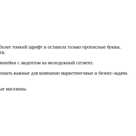
 более тонкий шрифт и оставила только прописные буквы.
тв.
линейки с акцентом на молодежный сегмент.
ешать важные для компании маркетинговые и бизнес-задачи.
чные магазины.