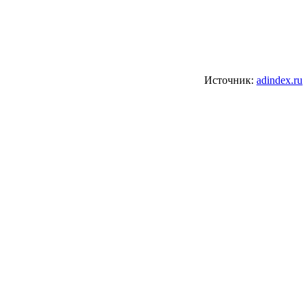
Источник:
adindex.ru