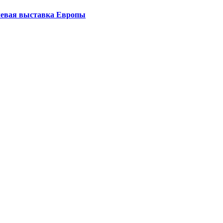
левая выставка Европы