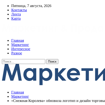
Пятница, 7 августа, 2026
Контакты
Лента
Карта
Главная
Маркетинг
Интересное
Разное
Главная
Маркетинг
«Снежная Королева» обновила логотип и дизайн торговы