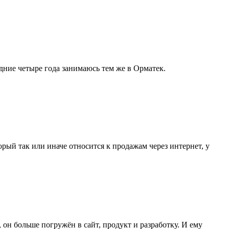
дние четыре года занимаюсь тем же в Oрматек.
рый так или иначе относится к продажам через интернет, у
он больше погружён в сайт, продукт и разработку. И ему