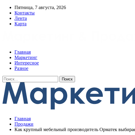
Пятница, 7 августа, 2026
Контакты
Лента
Карта
Главная
Маркетинг
Интересное
Разное
Главная
Продажи
Как крупный мебельный производитель Орматек выбира