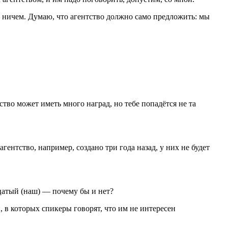
— ничем. Думаю, что агентство должно само предложить: мы
ство может иметь много наград, но тебе попадётся не та
ентство, например, создано три года назад, у них не будет
дцатый (наш) — почему бы и нет?
, в которых спикеры говорят, что им не интересен