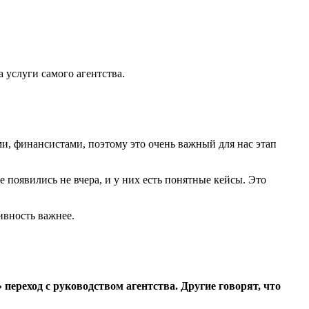
а услуги самого агентства.
и, финансистами, поэтому это очень важный для нас этап
 появились не вчера, и у них есть понятные кейсы. Это
ивность важнее.
переход с руководством агентства. Другие говорят, что