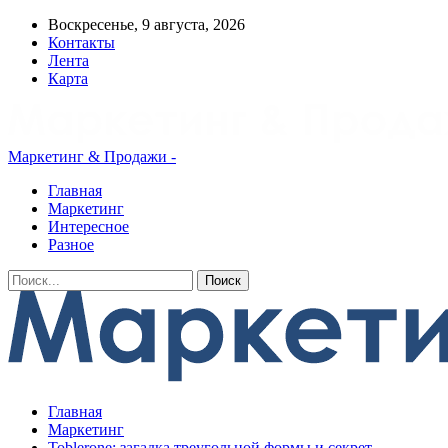
Воскресенье, 9 августа, 2026
Контакты
Лента
Карта
Маркетинг & Продажи -
Главная
Маркетинг
Интересное
Разное
Главная
Маркетинг
Toblerone: загадка треугольной формы и секрет