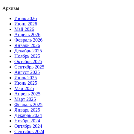
Архивы
Июль 2026
Июнь 2026
Май 2026
Апрель 2026
Февраль 2026
Январь 2026
Декабрь 2025
Ноябрь 2025
Октябрь 2025
Сентябрь 2025
Август 2025
Июль 2025
Июнь 2025
Май 2025
Апрель 2025
Март 2025
Февраль 2025
Январь 2025
Декабрь 2024
Ноябрь 2024
Октябрь 2024
Сентябрь 2024