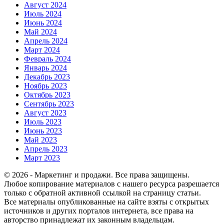
Август 2024
Июль 2024
Июнь 2024
Май 2024
Апрель 2024
Март 2024
Февраль 2024
Январь 2024
Декабрь 2023
Ноябрь 2023
Октябрь 2023
Сентябрь 2023
Август 2023
Июль 2023
Июнь 2023
Май 2023
Апрель 2023
Март 2023
© 2026 - Маркетинг и продажи. Все права защищены.
Любое копирование материалов с нашего ресурса разрешается
только с обратной активной ссылкой на страницу статьи.
Все материалы опубликованные на сайте взяты с открытых
источников и других порталов интернета, все права на
авторство принадлежат их законным владельцам.