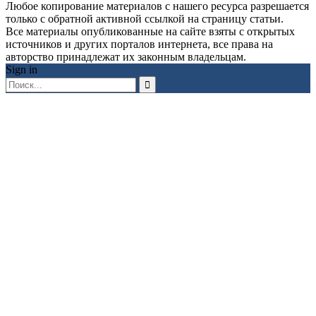
Любое копирование материалов с нашего ресурса разрешается
только с обратной активной ссылкой на страницу статьи.
Все материалы опубликованные на сайте взяты с открытых
источников и других порталов интернета, все права на
авторство принадлежат их законным владельцам.
Sign in