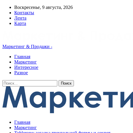
Воскресенье, 9 августа, 2026
Контакты
Лента
Карта
Маркетинг & Продажи -
Главная
Маркетинг
Интересное
Разное
Главная
Маркетинг
Toblerone: загадка треугольной формы и секрет