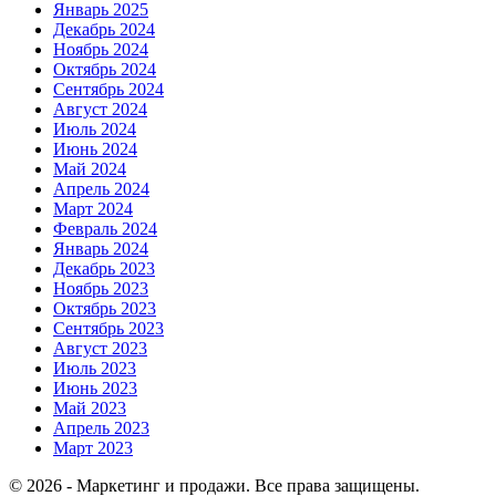
Январь 2025
Декабрь 2024
Ноябрь 2024
Октябрь 2024
Сентябрь 2024
Август 2024
Июль 2024
Июнь 2024
Май 2024
Апрель 2024
Март 2024
Февраль 2024
Январь 2024
Декабрь 2023
Ноябрь 2023
Октябрь 2023
Сентябрь 2023
Август 2023
Июль 2023
Июнь 2023
Май 2023
Апрель 2023
Март 2023
© 2026 - Маркетинг и продажи. Все права защищены.