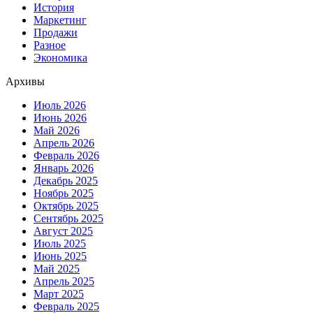
История
Маркетинг
Продажи
Разное
Экономика
Архивы
Июль 2026
Июнь 2026
Май 2026
Апрель 2026
Февраль 2026
Январь 2026
Декабрь 2025
Ноябрь 2025
Октябрь 2025
Сентябрь 2025
Август 2025
Июль 2025
Июнь 2025
Май 2025
Апрель 2025
Март 2025
Февраль 2025