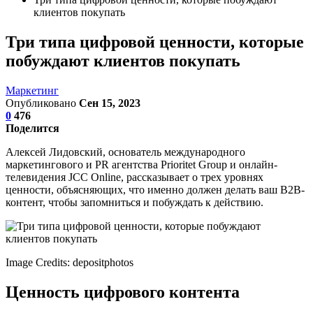
клиентов покупать
Три типа цифровой ценности, которые
побуждают клиентов покупать
Маркетинг
Опубликовано
Сен 15, 2023
0
476
Поделится
Алексей Лидовский, основатель международного
маркетингового и PR агентства Prioritet Group и онлайн-
телевидения JCC Online, рассказывает о трех уровнях
ценности, объясняющих, что именно должен делать ваш B2B-
контент, чтобы запомниться и побуждать к действию.
Image Credits: depositphotos
Ценность цифрового контента