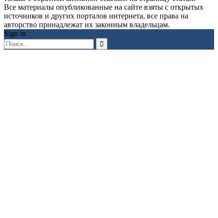
Все материалы опубликованные на сайте взяты с открытых
источников и других порталов интернета, все права на
авторство принадлежат их законным владельцам.
Sign in