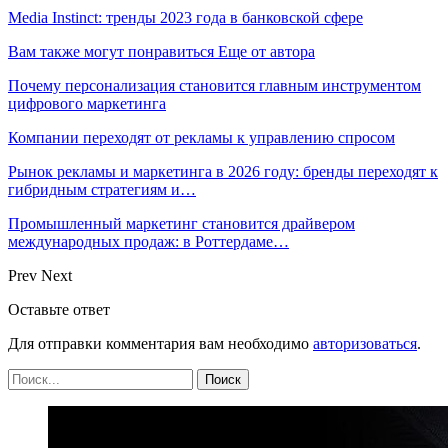
Media Instinct: тренды 2023 года в банковской сфере
Вам также могут понравиться
Еще от автора
Почему персонализация становится главным инструментом
цифрового маркетинга
Компании переходят от рекламы к управлению спросом
Рынок рекламы и маркетинга в 2026 году: бренды переходят к
гибридным стратегиям и…
Промышленный маркетинг становится драйвером
международных продаж: в Роттердаме…
Prev
Next
Оставьте ответ
Для отправки комментария вам необходимо
авторизоваться
.