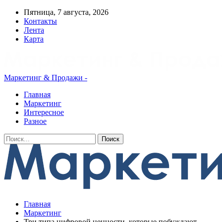
Пятница, 7 августа, 2026
Контакты
Лента
Карта
Маркетинг & Продажи -
Главная
Маркетинг
Интересное
Разное
Главная
Маркетинг
Три типа цифровой ценности, которые побуждают