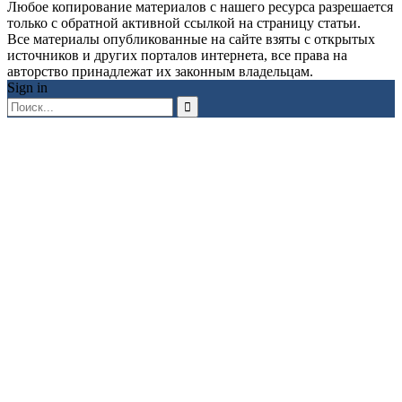
Любое копирование материалов с нашего ресурса разрешается
только с обратной активной ссылкой на страницу статьи.
Все материалы опубликованные на сайте взяты с открытых
источников и других порталов интернета, все права на
авторство принадлежат их законным владельцам.
Sign in