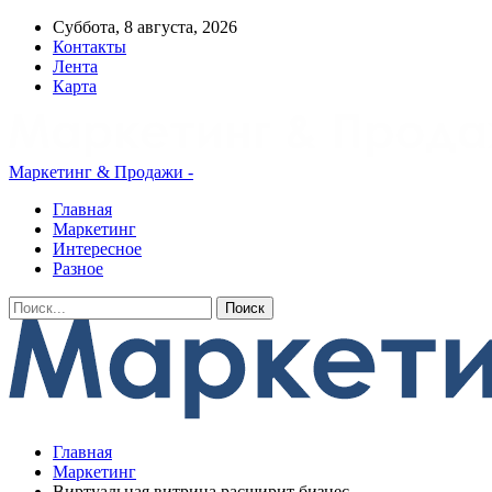
Суббота, 8 августа, 2026
Контакты
Лента
Карта
Маркетинг & Продажи -
Главная
Маркетинг
Интересное
Разное
Главная
Маркетинг
Виртуальная витрина расширит бизнес