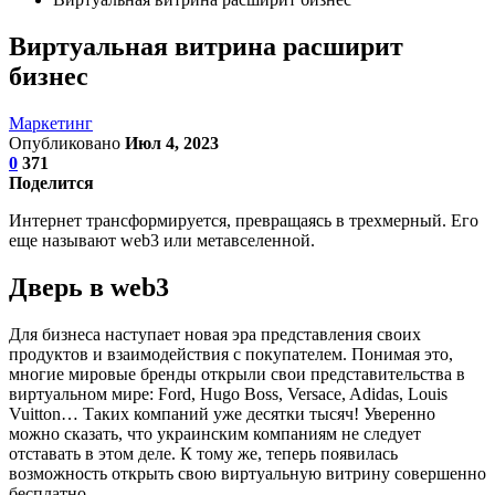
Виртуальная витрина расширит
бизнес
Маркетинг
Опубликовано
Июл 4, 2023
0
371
Поделится
Интернет трансформируется, превращаясь в трехмерный. Его
еще называют web3 или метавселенной.
Дверь в web3
Для бизнеса наступает новая эра представления своих
продуктов и взаимодействия с покупателем. Понимая это,
многие мировые бренды открыли свои представительства в
виртуальном мире: Ford, Hugo Boss, Versace, Adidas, Louis
Vuitton… Таких компаний уже десятки тысяч! Уверенно
можно сказать, что украинским компаниям не следует
отставать в этом деле. К тому же, теперь появилась
возможность открыть свою виртуальную витрину совершенно
бесплатно.