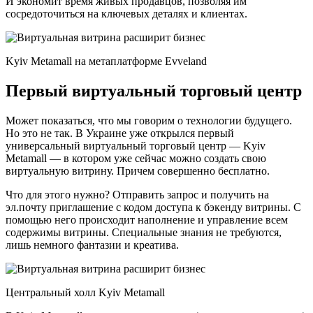
И экономит время живых продавцов, позволяя им
сосредоточиться на ключевых деталях и клиентах.
Kyiv Metamall на метаплатформе Evveland
Первый виртуальный торговый центр
Может показаться, что мы говорим о технологии будущего.
Но это не так. В Украине уже открылся первый
универсальный виртуальный торговый центр — Kyiv
Metamall — в котором уже сейчас можно создать свою
виртуальную витрину. Причем совершенно бесплатно.
Что для этого нужно? Отправить запрос и получить на
эл.почту приглашение с кодом доступа к бэкенду витрины. С
помощью него происходит наполнение и управление всем
содержимы витрины. Специальные знания не требуются,
лишь немного фантазии и креатива.
Центральный холл Kyiv Metamall