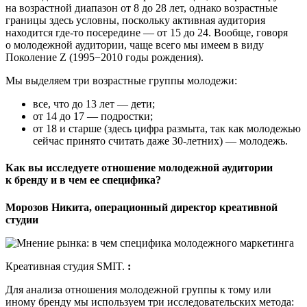
на возрастной диапазон от 8 до 28 лет, однако возрастные
границы здесь условны, поскольку активная аудитория
находится где-то посередине — от 15 до 24. Вообще, говоря
о молодежной аудитории, чаще всего мы имеем в виду
Поколение Z (1995−2010 годы рождения).
Мы выделяем три возрастные группы молодежи:
все, что до 13 лет — дети;
от 14 до 17 — подростки;
от 18 и старше (здесь цифра размыта, так как молодежью
сейчас принято считать даже 30-летних) — молодежь.
Как вы исследуете отношение молодежной аудитории
к бренду и в чем ее специфика?
Морозов Никита, операционный директор креативной
студии
Креативная студия SMIT.
:
Для анализа отношения молодежной группы к тому или
иному бренду мы используем три исследовательских метода: