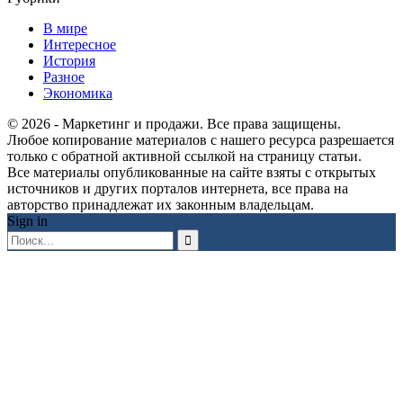
В мире
Интересное
История
Разное
Экономика
© 2026 - Маркетинг и продажи. Все права защищены.
Любое копирование материалов с нашего ресурса разрешается
только с обратной активной ссылкой на страницу статьи.
Все материалы опубликованные на сайте взяты с открытых
источников и других порталов интернета, все права на
авторство принадлежат их законным владельцам.
Sign in