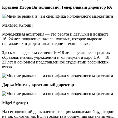
Краснов Игорь Вячеславович, Генеральный директор РА
MaxMediaGroup
:
Молодежная аудитория — это ребята и девушки в возрасте
16−24 лет, поколение начала нулевых, которое выросло
на гаджетах и диджитал-/интернет-технологиях.
Здесь мы выделяем сегмент 16−18 лет — учащиеся средних
образовательных учреждений и колледжей и ядро ЦА —18 —
23 лет в основном представленное студентами российских
вузов.
Дарья Мигель, креативный директор
Migel Agency
:
На сегодняшний день идентификация молодежной аудитории
не так однозначна. Если говорить в общем, мы ориентируемся