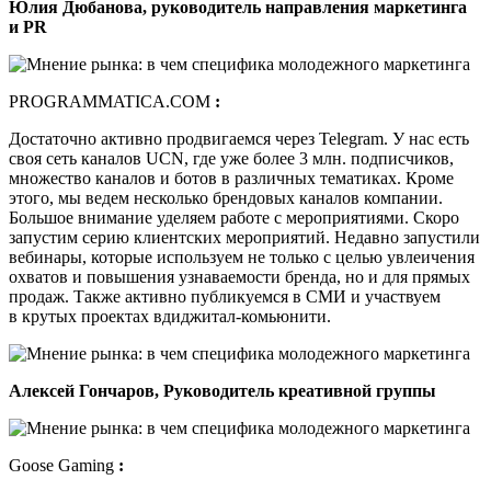
Юлия Дюбанова, руководитель направления маркетинга
и PR
PROGRAMMATICA.COM
:
Достаточно активно продвигаемся через Telegram. У нас есть
своя сеть каналов UCN, где уже более 3 млн. подписчиков,
множество каналов и ботов в различных тематиках. Кроме
этого, мы ведем несколько брендовых каналов компании.
Большое внимание уделяем работе с мероприятиями. Скоро
запустим серию клиентских мероприятий. Недавно запустили
вебинары, которые используем не только с целью увлеичения
охватов и повышения узнаваемости бренда, но и для прямых
продаж. Также активно публикуемся в СМИ и участвуем
в крутых проектах вдиджитал-комьюнити.
Алексей Гончаров, Руководитель креативной группы
Goose Gaming
: