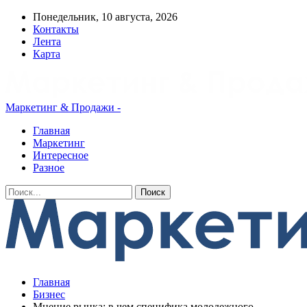
Понедельник, 10 августа, 2026
Контакты
Лента
Карта
Маркетинг & Продажи -
Главная
Маркетинг
Интересное
Разное
Главная
Бизнес
Мнение рынка: в чем специфика молодежного