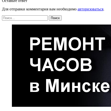
Оставьте ответ
Для отправки комментария вам необходимо
авторизоваться
.