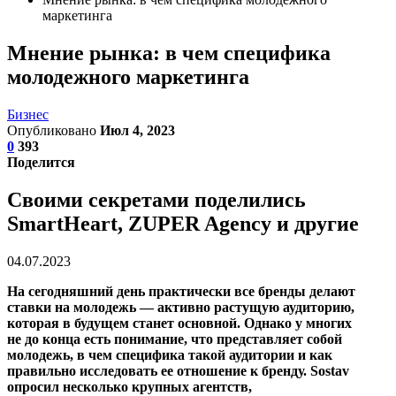
маркетинга
Мнение рынка: в чем специфика
молодежного маркетинга
Бизнес
Опубликовано
Июл 4, 2023
0
393
Поделится
Своими секретами поделились
SmartHeart, ZUPER Agency и другие
04.07.2023
На сегодняшний день практически все бренды делают
ставки на молодежь — активно растущую аудиторию,
которая в будущем станет основной. Однако у многих
не до конца есть понимание, что представляет собой
молодежь, в чем специфика такой аудитории и как
правильно исследовать ее отношение к бренду. Sostav
опросил несколько крупных агентств,