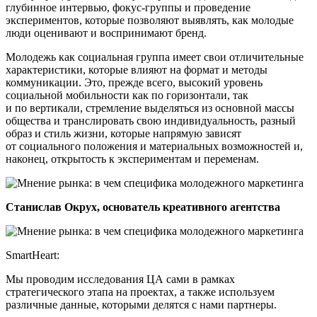
глубинное интервью, фокус-группы и проведение
экспериментов, которые позволяют выявлять, как молодые
люди оценивают и воспринимают бренд.
Молодежь как социальная группа имеет свои отличительные
характеристики, которые влияют на формат и методы
коммуникации. Это, прежде всего, высокий уровень
социальной мобильности как по горизонтали, так
и по вертикали, стремление выделяться из основной массы
общества и транслировать свою индивидуальность, разный
образ и стиль жизни, которые напрямую зависят
от социального положения и материальных возможностей и,
наконец, открытость к экспериментам и переменам.
Станислав Окрух, основатель креативного агентства
SmartHeart:
Мы проводим исследования ЦА сами в рамках
стратегического этапа на проектах, а также используем
различные данные, которыми делятся с нами партнеры.