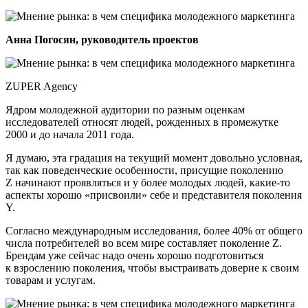
Анна Погосян, руководитель проектов
ZUPER Agency
Ядром молодежной аудитории по разным оценкам
исследователей относят людей, рожденных в промежутке
2000 и до начала 2011 года.
Я думаю, эта градация на текущий момент довольно условная,
так как поведенческие особенности, присущие поколению
Z начинают проявляться и у более молодых людей, какие-то
аспекты хорошо «присвоили» себе и представителя поколения
Y.
Согласно международным исследования, более 40% от общего
числа потребителей во всем мире составляет поколение Z.
Брендам уже сейчас надо очень хорошо подготовиться
к взрослению поколения, чтобы выстраивать доверие к своим
товарам и услугам.