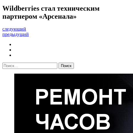
Wildberries стал техническим
партнером «Арсенала»
следующий
предыдущий