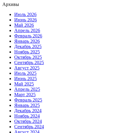
Архивы
Июль 2026
Июнь 2026
Май 2026
Апрель 2026
Февраль 2026
Январь 2026
Декабрь 2025
Ноябрь 2025
Октябрь 2025
Сентябрь 2025
Август 2025
Июль 2025
Июнь 2025
Май 2025
Апрель 2025
Март 2025
Февраль 2025
Январь 2025
Декабрь 2024
Ноябрь 2024
Октябрь 2024
Сентябрь 2024
Август 2024