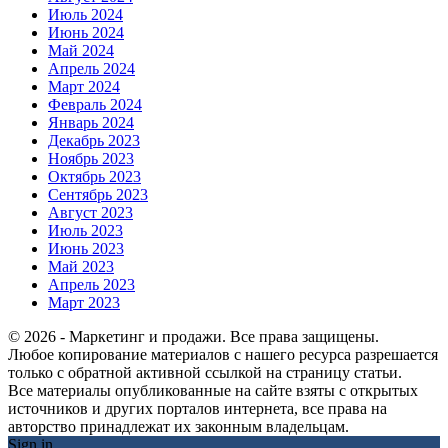
Июль 2024
Июнь 2024
Май 2024
Апрель 2024
Март 2024
Февраль 2024
Январь 2024
Декабрь 2023
Ноябрь 2023
Октябрь 2023
Сентябрь 2023
Август 2023
Июль 2023
Июнь 2023
Май 2023
Апрель 2023
Март 2023
© 2026 - Маркетинг и продажи. Все права защищены.
Любое копирование материалов с нашего ресурса разрешается
только с обратной активной ссылкой на страницу статьи.
Все материалы опубликованные на сайте взяты с открытых
источников и других порталов интернета, все права на
авторство принадлежат их законным владельцам.
Sign in