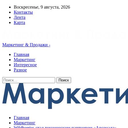
Воскресенье, 9 августа, 2026
Контакты
Лента
Карта
Маркетинг & Продажи -
Главная
Маркетинг
Интересное
Разное
Главная
Маркетинг
Wildberries стал техническим партнером «Арсенала»