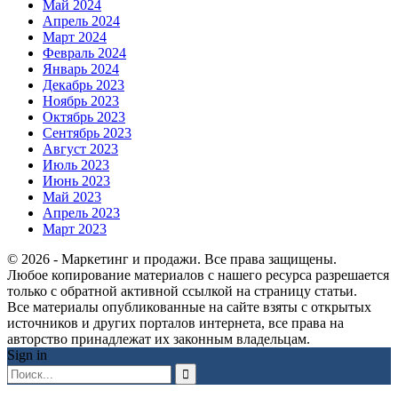
Май 2024
Апрель 2024
Март 2024
Февраль 2024
Январь 2024
Декабрь 2023
Ноябрь 2023
Октябрь 2023
Сентябрь 2023
Август 2023
Июль 2023
Июнь 2023
Май 2023
Апрель 2023
Март 2023
© 2026 - Маркетинг и продажи. Все права защищены.
Любое копирование материалов с нашего ресурса разрешается
только с обратной активной ссылкой на страницу статьи.
Все материалы опубликованные на сайте взяты с открытых
источников и других порталов интернета, все права на
авторство принадлежат их законным владельцам.
Sign in