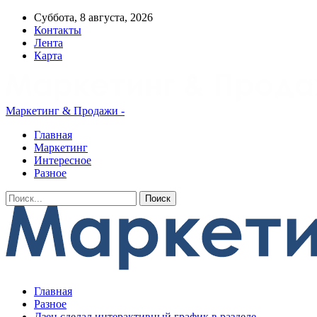
Суббота, 8 августа, 2026
Контакты
Лента
Карта
Маркетинг & Продажи -
Главная
Маркетинг
Интересное
Разное
Главная
Разное
Дзен сделал интерактивный график в разделе