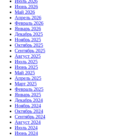
Июль 2026
Июнь 2026
Май 2026
Апрель 2026
Февраль 2026
Январь 2026
Декабрь 2025
Ноябрь 2025
Октябрь 2025
Сентябрь 2025
Август 2025
Июль 2025
Июнь 2025
Май 2025
Апрель 2025
Март 2025
Февраль 2025
Январь 2025
Декабрь 2024
Ноябрь 2024
Октябрь 2024
Сентябрь 2024
Август 2024
Июль 2024
Июнь 2024