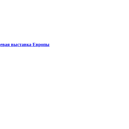
левая выставка Европы