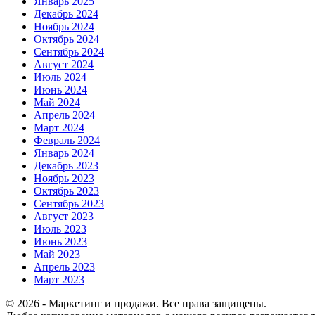
Январь 2025
Декабрь 2024
Ноябрь 2024
Октябрь 2024
Сентябрь 2024
Август 2024
Июль 2024
Июнь 2024
Май 2024
Апрель 2024
Март 2024
Февраль 2024
Январь 2024
Декабрь 2023
Ноябрь 2023
Октябрь 2023
Сентябрь 2023
Август 2023
Июль 2023
Июнь 2023
Май 2023
Апрель 2023
Март 2023
© 2026 - Маркетинг и продажи. Все права защищены.