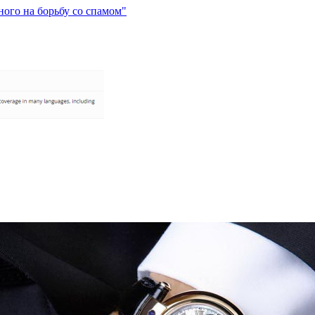
ного на борьбу со спамом"