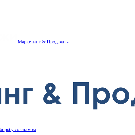
Маркетинг & Продажи -
 борьбу со спамом