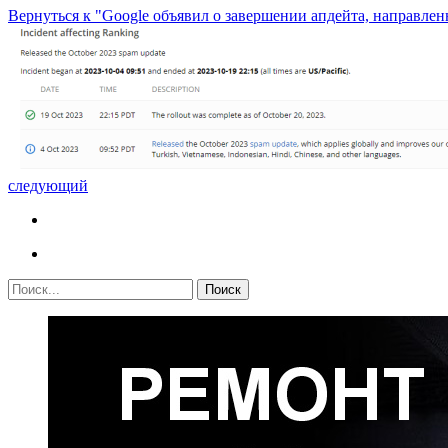
Вернуться к "Google объявил о завершении апдейта, направлен
следующий