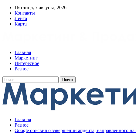
Пятница, 7 августа, 2026
Контакты
Лента
Карта
Главная
Маркетинг
Интересное
Разное
Главная
Разное
Google объявил о завершении апдейта, направленного на