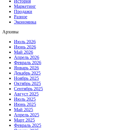
История
Маркетинг
Продажи
Разное
Экономика
Архивы
Июль 2026
Июнь 2026
Май 2026
Апрель 2026
Февраль 2026
Январь 2026
Декабрь 2025
Ноябрь 2025
Октябрь 2025
Сентябрь 2025
Август 2025
Июль 2025
Июнь 2025
Май 2025
Апрель 2025
Март 2025
Февраль 2025