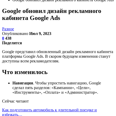
Google обновил дизайн рекламного
кабинета Google Ads
Разное
Опубликовано
Июл 9, 2023
0
438
Поделится
Google представил обновленный дизайн рекламного кабинета
платформы Google Ads. В скором будущем изменения станут
доступны всем рекламодателям.
Что изменилось
Навигация
. Чтобы упростить навигацию, Google
сделал пять разделов: «Кампании», «Цели»,
«Инструменты», «Оплата» и «Администратор».
Сейчас читают
Как подготовить автомобиль к длительной поездке и
избежать…