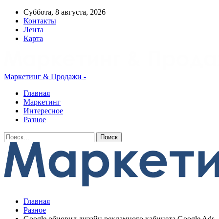
Суббота, 8 августа, 2026
Контакты
Лента
Карта
Маркетинг & Продажи -
Главная
Маркетинг
Интересное
Разное
Главная
Разное
Google обновил дизайн рекламного кабинета Google Ads