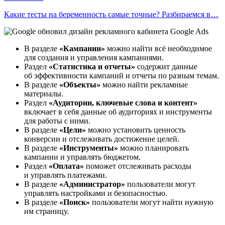
Какие тесты на беременность самые точные? Разбираемся в…
В разделе
«Кампании»
можно найти всё необходимое
для создания и управления кампаниями.
Раздел
«Статистика и отчеты»
содержит данные
об эффективности кампаний и отчеты по разным темам.
В разделе
«Объекты»
можно найти рекламные
материалы.
Раздел
«Аудитории, ключевые слова и контент»
включает в себя данные об аудиториях и инструменты
для работы с ними.
В разделе
«Цели»
можно установить ценность
конверсии и отслеживать достижение целей.
В разделе
«Инструменты»
можно планировать
кампании и управлять бюджетом.
Раздел
«Оплата»
поможет отслеживать расходы
и управлять платежами.
В разделе
«Администратор»
пользователи могут
управлять настройками и безопасностью.
В разделе
«Поиск»
пользователи могут найти нужную
им страницу.