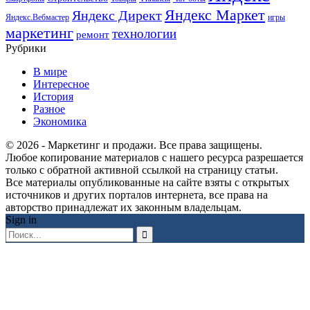
Яндекс Маркет
Яндекс Директ
Яндекс.Вебмастер
игры
маркетинг
технологии
ремонт
Рубрики
В мире
Интересное
История
Разное
Экономика
© 2026 - Маркетинг и продажи. Все права защищены.
Любое копирование материалов с нашего ресурса разрешается
только с обратной активной ссылкой на страницу статьи.
Все материалы опубликованные на сайте взяты с открытых
источников и других порталов интернета, все права на
авторство принадлежат их законным владельцам.
Sign in