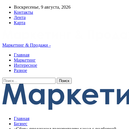
Воскресенье, 9 августа, 2026
Контакты
Лента
Карта
Маркетинг & Продажи -
Главная
Маркетинг
Интересное
Разное
Главная
Бизнес
«Сбер» предложил телезрителям канал с подборкой