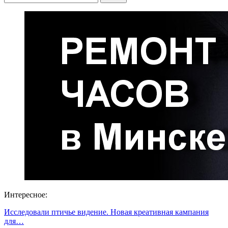
Интересное:
Исследовали птичье видение. Новая креативная кампания
для…