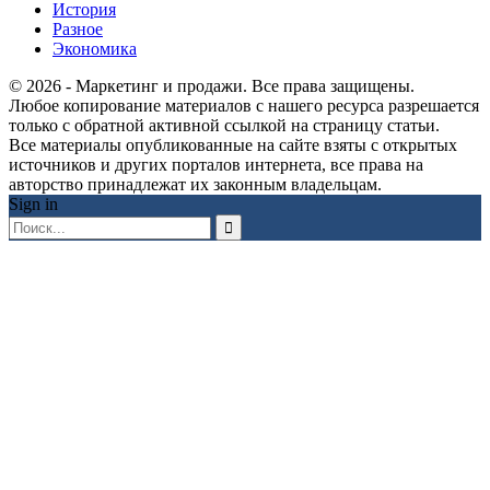
История
Разное
Экономика
© 2026 - Маркетинг и продажи. Все права защищены.
Любое копирование материалов с нашего ресурса разрешается
только с обратной активной ссылкой на страницу статьи.
Все материалы опубликованные на сайте взяты с открытых
источников и других порталов интернета, все права на
авторство принадлежат их законным владельцам.
Sign in