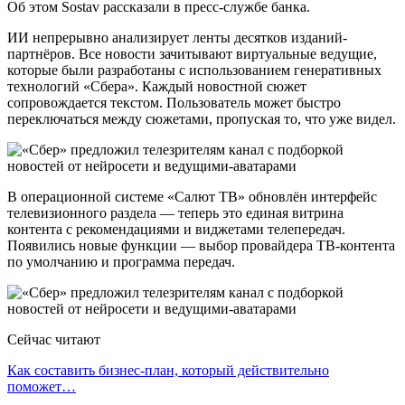
Об этом Sostav рассказали в пресс-службе банка.
ИИ непрерывно анализирует ленты десятков изданий-
партнёров. Все новости зачитывают виртуальные ведущие,
которые были разработаны с использованием генеративных
технологий «Сбера». Каждый новостной сюжет
сопровождается текстом. Пользователь может быстро
переключаться между сюжетами, пропуская то, что уже видел.
В операционной системе «Салют ТВ» обновлён интерфейс
телевизионного раздела — теперь это единая витрина
контента с рекомендациями и виджетами телепередач.
Появились новые функции — выбор провайдера ТВ-контента
по умолчанию и программа передач.
Сейчас читают
Как составить бизнес-план, который действительно
поможет…