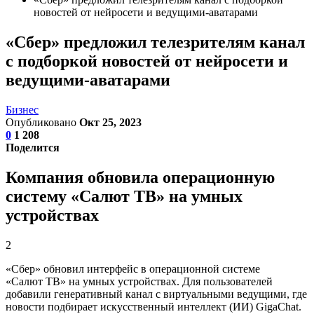
новостей от нейросети и ведущими-аватарами
«Сбер» предложил телезрителям канал
с подборкой новостей от нейросети и
ведущими-аватарами
Бизнес
Опубликовано
Окт 25, 2023
0
1 208
Поделится
Компания обновила операционную
систему «Салют ТВ» на умных
устройствах
2
«Сбер» обновил интерфейс в операционной системе
«Салют ТВ» на умных устройствах. Для пользователей
добавили генеративный канал с виртуальными ведущими, где
новости подбирает искусственный интеллект (ИИ) GigaChat.