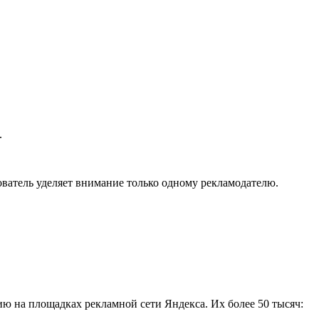
.
ватель уделяет внимание только одному рекламодателю.
ию на площадках рекламной сети Яндекса. Их более 50 тысяч: