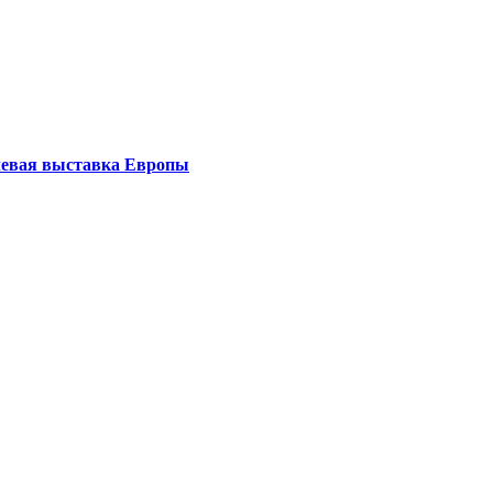
левая выставка Европы