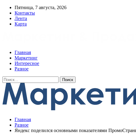
Пятница, 7 августа, 2026
Контакты
Лента
Карта
Главная
Маркетинг
Интересное
Разное
Главная
Разное
Яндекс поделился основными показателями ПромоСтран