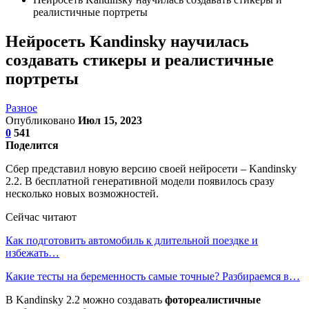
реалистичные портреты
Нейросеть Kandinsky научилась
создавать стикеры и реалистичные
портреты
Разное
Опубликовано
Июл 15, 2023
0
541
Поделится
Сбер представил новую версию своей нейросети – Kandinsky
2.2. В бесплатной генеративной модели появилось сразу
несколько новых возможностей.
Сейчас читают
Как подготовить автомобиль к длительной поездке и
избежать…
Какие тесты на беременность самые точные? Разбираемся в…
В Kandinsky 2.2 можно создавать
фотореалистичные