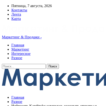
Пятница, 7 августа, 2026
Контакты
Лента
Карта
Маркетинг & Продажи -
Главная
Маркетинг
Интересное
Разное
Главная
Разное
Нейросеть Kandinsky научилась создавать стикеры и