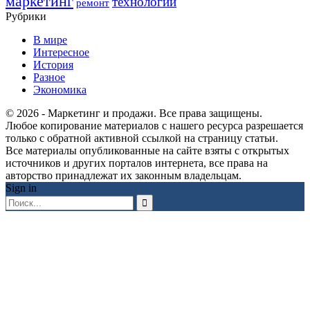
маркетинг
технологии
ремонт
Рубрики
В мире
Интересное
История
Разное
Экономика
© 2026 - Маркетинг и продажи. Все права защищены.
Любое копирование материалов с нашего ресурса разрешается
только с обратной активной ссылкой на страницу статьи.
Все материалы опубликованные на сайте взяты с открытых
источников и других порталов интернета, все права на
авторство принадлежат их законным владельцам.
Sign in