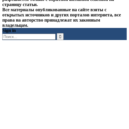
страницу статьи.
Все материалы опубликованные на сайте взяты с
открытых источников и других порталов интернета, все
права на авторство принадлежат их законным
владельцам.
Sign in