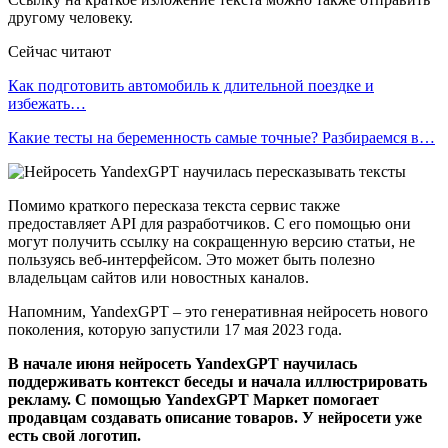
другому человеку.
Сейчас читают
Как подготовить автомобиль к длительной поездке и
избежать…
Какие тесты на беременность самые точные? Разбираемся в…
Помимо краткого пересказа текста сервис также
предоставляет API для разработчиков. С его помощью они
могут получить ссылку на сокращенную версию статьи, не
пользуясь веб-интерфейсом. Это может быть полезно
владельцам сайтов или новостных каналов.
Напомним, YandexGPT – это генеративная нейросеть нового
поколения, которую запустили 17 мая 2023 года.
В начале июня нейросеть YandexGPT научилась
поддерживать контекст беседы и начала иллюстрировать
рекламу. С помощью YandexGPT Маркет помогает
продавцам создавать описание товаров. У нейросети уже
есть свой логотип.