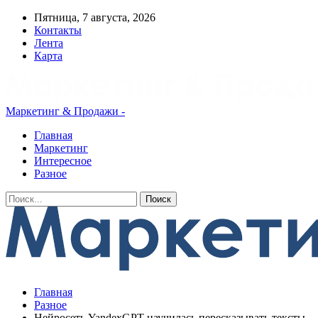
Пятница, 7 августа, 2026
Контакты
Лента
Карта
Маркетинг & Продажи -
Главная
Маркетинг
Интересное
Разное
Главная
Разное
Нейросеть YandexGPT научилась пересказывать тексты