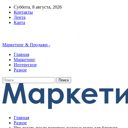
Суббота, 8 августа, 2026
Контакты
Лента
Карта
Маркетинг & Продажи -
Главная
Маркетинг
Интересное
Разное
Главная
Разное
Что делать после похорон: важные шаги для близких