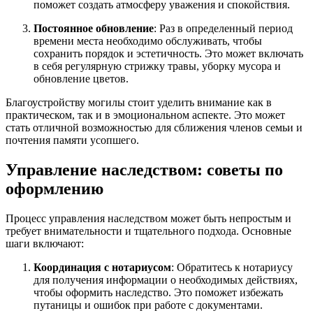
поможет создать атмосферу уважения и спокойствия.
Постоянное обновление
: Раз в определенный период
времени места необходимо обслуживать, чтобы
сохранить порядок и эстетичность. Это может включать
в себя регулярную стрижку травы, уборку мусора и
обновление цветов.
Благоустройству могилы стоит уделить внимание как в
практическом, так и в эмоциональном аспекте. Это может
стать отличной возможностью для сближения членов семьи и
почтения памяти усопшего.
Управление наследством: советы по
оформлению
Процесс управления наследством может быть непростым и
требует внимательности и тщательного подхода. Основные
шаги включают:
Координация с нотариусом
: Обратитесь к нотариусу
для получения информации о необходимых действиях,
чтобы оформить наследство. Это поможет избежать
путаницы и ошибок при работе с документами.