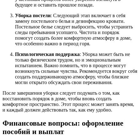
будущее и оставить прошлое позади.
Уборка постели
: Следующий этап включает в себя
замену постельного белья и дезинфекцию кровати.
Постельное белье следует выбросить, чтобы устранить
следы пребывания усопшего. Чистота и порядок
помогут создать более комфортную атмосферу в доме,
что особенно важно в период горя.
Психологическая поддержка
: Уборка может быть не
только физическим трудом, но и эмоциональным
испытанием. Важно помнить, что в процессе могут
возникнуть сильные чувства. Рекомендуется вокруг себя
создать поддерживающую атмосферу, чтобы близкие
могли открыто обсуждать свои переживания.
После завершения уборки следует подумать о том, как
восстановить порядок в доме, чтобы вновь создать
комфортное пространство. Этот процесс может занять время,
и каждый должен действовать так, как ему удобно.
Финансовые вопросы: оформление
пособий и выплат