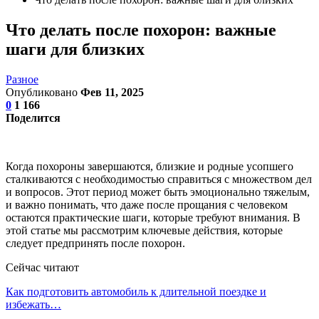
Что делать после похорон: важные
шаги для близких
Разное
Опубликовано
Фев 11, 2025
0
1 166
Поделится
Когда похороны завершаются, близкие и родные усопшего
сталкиваются с необходимостью справиться с множеством дел
и вопросов. Этот период может быть эмоционально тяжелым,
и важно понимать, что даже после прощания с человеком
остаются практические шаги, которые требуют внимания. В
этой статье мы рассмотрим ключевые действия, которые
следует предпринять после похорон.
Сейчас читают
Как подготовить автомобиль к длительной поездке и
избежать…