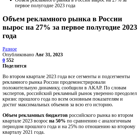
первое полугодие 2023 года
Объем рекламного рынка в России
вырос на 27% за первое полугодие 2023
года
Разное
Опубликовано
Авг 31, 2023
0
552
Поделится
Во втором квартале 2023 года все сегменты и подсегменты
рекламного рынка России продемонстрировали
положительную динамику, сообщили в АКАР. По словам
экспертов, российский рекламный рынок уверенно преодолел
кризис прошлого года по всем основным показателям и
достиг максимальных объемов за всю его историю.
Объем рекламных бюджетов
российского рынка во втором
квартале 2023 возрос
на 50%
по сравнению с аналогичным
периодом прошлого года и на 25% по отношению ко второму
кварталу 2021 года.