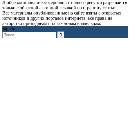
Любое копирование материалов с нашего ресурса разрешается
только с обратной активной ссылкой на страницу статьи.
Все материалы опубликованные на сайте взяты с открытых
источников и других порталов интернета, все права на
авторство принадлежат их законным владельцам.
Sign in