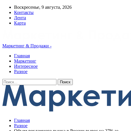
Воскресенье, 9 августа, 2026
Контакты
Лента
Карта
Маркетинг & Продажи -
Главная
Маркетинг
Интересное
Разное
Главная
Разное
Объем рекламного рынка в России вырос на 27% за