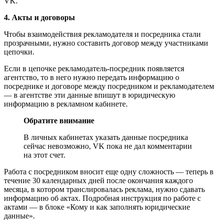
VK.
4. Акты и договоры
Чтобы взаимодействия рекламодателя и посредника стали
прозрачными, нужно составить договор между участниками
цепочки.
Если в цепочке рекламодатель-посредник появляется
агентство, то в него нужно передать информацию о
посреднике и договоре между посредником и рекламодателем
— в агентстве эти данные впишут в юридическую
информацию в рекламном кабинете.
Обратите внимание
В личных кабинетах указать данные посредника
сейчас невозможно, VK пока не дал комментарии
на этот счет.
Работа с посредником вносит еще одну сложность — теперь в
течение 30 календарных дней после окончания каждого
месяца, в котором транслировалась реклама, нужно сдавать
информацию об актах. Подробная инструкция по работе с
актами — в блоке «Кому и как заполнять юридические
данные».