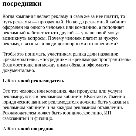
посредники
Когда компания делает рекламу и сама же за нее платит, то
путь рекламы — прозрачный. Но когда рекламный кабинет
оформлен на одного человека или компанию, а пополняет
рекламный кабинет кто-то другой — у налоговой могут
возникнуть вопросы. Почему человек платит за чужую
рекламу, связаны ли люди договорными отношениями?
Чтобы это понимать, участникам рынка дали названия:
«рекламодатель», «посредник» и «рекламораспространитель».
Взаимоотношения между ними обязали оформлять
документально.
1. Кто такой рекламодатель
Это тот человек или компания, чьи продукты или услуги
рекламируются в рекламном кабинете ВКонтакте. Именно
юридические данные рекламодателя должны быть указаны в
рекламном кабинете и на каждом рекламном объявлении.
Рекламодателем может быть юридическое лицо, ИП,
самозанятый и физлицо.
2. Кто такой посредник