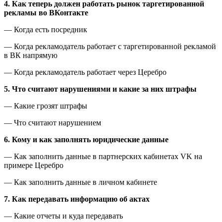
4. Как теперь должен работать рынок таргетированной
рекламы во ВКонтакте
— Когда есть посредник
— Когда рекламодатель работает с таргетированной рекламой
в ВК напрямую
— Когда рекламодатель работает через Церебро
5. Что считают нарушениями и какие за них штрафы
— Какие грозят штрафы
— Что считают нарушением
6. Кому и как заполнять юридические данные
— Как заполнить данные в партнерских кабинетах VK на
примере Церебро
— Как заполнить данные в личном кабинете
7. Как передавать информацию об актах
— Какие отчеты и куда передавать