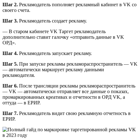
Шаг 2.
Рекламодатель пополняет рекламный кабинет в VK со
своего счета.
Шаг 3.
Рекламодатель создает рекламу.
— В старом кабинете VK Таргет рекламодатель
дополнительно ставит галочку «отправить данные в VK
ОРД».
Шаг 4.
Рекламодатель запускает рекламу.
Шаг 5.
При запуске рекламы рекламораспространитель — VK
— автоматически маркирует рекламу данными
рекламодателя.
Шаг 6.
После трансляции рекламы рекламораспространитель
— VK — автоматически отправляет все данные о показах,
промаркированных креативах и отчетности в ОРД VK, а
оттуда — в ЕРИР.
Шаг 7.
Рекламодатель видит свою рекламную отчетность в
ЕРИР.