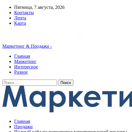
Пятница, 7 августа, 2026
Контакты
Лента
Карта
Маркетинг & Продажи -
Главная
Маркетинг
Интересное
Разное
Главная
Продажи
Полный гайд по маркировке таргетированной рекламы