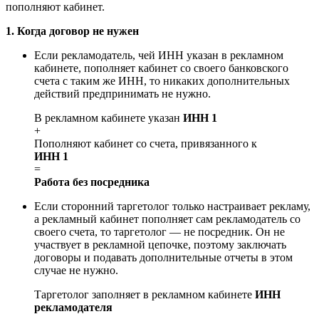
пополняют кабинет.
1. Когда договор не нужен
Если рекламодатель, чей ИНН указан в рекламном
кабинете, пополняет кабинет со своего банковского
счета с таким же ИНН, то никаких дополнительных
действий предпринимать не нужно.
В рекламном кабинете указан
ИНН 1
+
Пополняют кабинет со счета, привязанного к
ИНН 1
=
Работа без посредника
Если сторонний таргетолог только настраивает рекламу,
а рекламный кабинет пополняет сам рекламодатель со
своего счета, то таргетолог — не посредник. Он не
участвует в рекламной цепочке, поэтому заключать
договоры и подавать дополнительные отчеты в этом
случае не нужно.
Таргетолог заполняет в рекламном кабинете
ИНН
рекламодателя