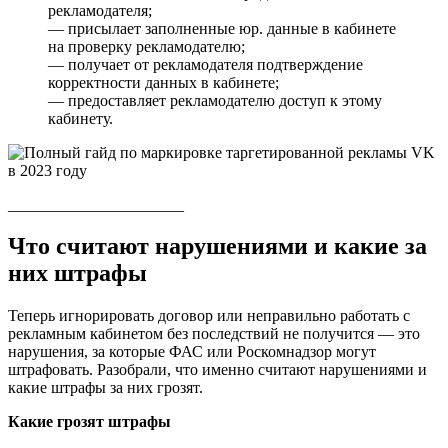
рекламодателя;
— присылает заполненные юр. данные в кабинете
на проверку рекламодателю;
— получает от рекламодателя подтверждение
корректности данных в кабинете;
— предоставляет рекламодателю доступ к этому
кабинету.
______________________
Что считают нарушениями и какие за
них штрафы
Теперь игнорировать договор или неправильно работать с
рекламным кабинетом без последствий не получится — это
нарушения, за которые ФАС или Роскомнадзор могут
штрафовать. Разобрали, что именно считают нарушениями и
какие штрафы за них грозят.
Какие грозят штрафы