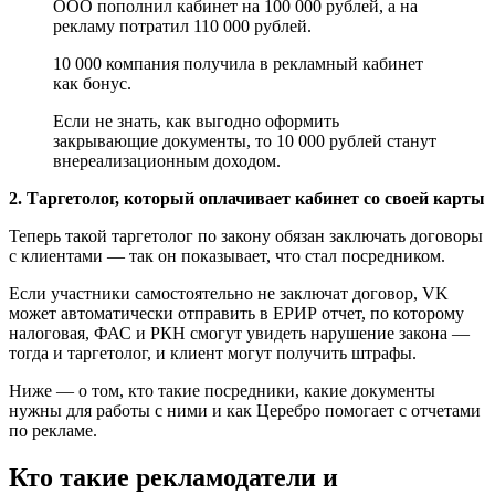
ООО пополнил кабинет на 100 000 рублей, а на
рекламу потратил 110 000 рублей.
10 000 компания получила в рекламный кабинет
как бонус.
Если не знать, как выгодно оформить
закрывающие документы, то 10 000 рублей станут
внереализационным доходом.
2. Таргетолог, который оплачивает кабинет со своей карты
Теперь такой таргетолог по закону обязан заключать договоры
с клиентами — так он показывает, что стал посредником.
Если участники самостоятельно не заключат договор, VK
может автоматически отправить в ЕРИР отчет, по которому
налоговая, ФАС и РКН смогут увидеть нарушение закона —
тогда и таргетолог, и клиент могут получить штрафы.
Ниже — о том, кто такие посредники, какие документы
нужны для работы с ними и как Церебро помогает с отчетами
по рекламе.
Кто такие рекламодатели и