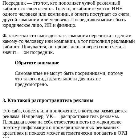
Посредник — это тот, кто пополняет чужой рекламный
кабинет со своего счета. То есть, в кабинете указан ИНН
одного человека или компании, а оплата поступает со счета
другой компании или человека. Посредником может быть
юридическое лицо, ИП и физлицо.
Фактически это выглядит так: компания перечислила деньги
какому-то человеку или компании, а тот пополнил рекламный
кабинет. Получается, он провел деньги через свои счета, а
значит — он посредник.
Обратите внимание
Самозанятые не могут быть посредниками, потому
что такого вида деятельности для них не
предусмотрено.
3. Кто такой распространитель рекламы
Это сайт, соцсеть или приложение, в котором размещается
реклама. Например, VK — распространитель рекламы.
Площадка взяла на себя ответственность по маркировке,
поэтому информация о промаркированных рекламных
креативах и показах может автоматически попадать в ОРД