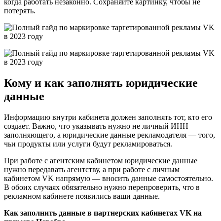
когда работать незаконно. Сохраняйте картинку, чтобы не
потерять.
Кому и как заполнять юридические
данные
Информацию внутри кабинета должен заполнять тот, кто его
создает. Важно, что указывать нужно не личный ИНН
заполняющего, а юридические данные рекламодателя — того,
чьи продукты или услуги будут рекламироваться.
При работе с агентским кабинетом юридические данные
нужно передавать агентству, а при работе с личным
кабинетом VK напрямую — вносить данные самостоятельно.
В обоих случаях обязательно нужно перепроверить, что в
рекламном кабинете появились ваши данные.
Как заполнить данные в партнерских кабинетах VK на