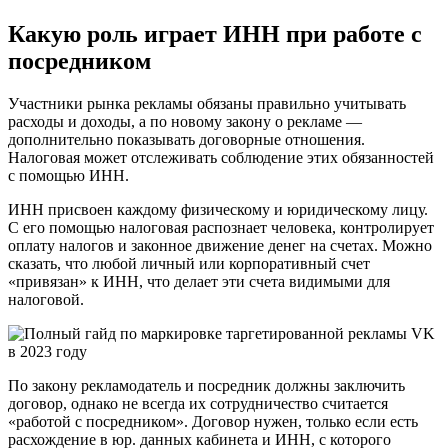
Какую роль играет ИНН при работе с
посредником
Участники рынка рекламы обязаны правильно учитывать
расходы и доходы, а по новому закону о рекламе —
дополнительно показывать договорные отношения.
Налоговая может отслеживать соблюдение этих обязанностей
с помощью ИНН.
ИНН присвоен каждому физическому и юридическому лицу.
С его помощью налоговая распознает человека, контролирует
оплату налогов и законное движение денег на счетах. Можно
сказать, что любой личный или корпоративный счет
«привязан» к ИНН, что делает эти счета видимыми для
налоговой.
По закону рекламодатель и посредник должны заключить
договор, однако не всегда их сотрудничество считается
«работой с посредником». Договор нужен, только если есть
расхождение в юр. данных кабинета и ИНН, с которого