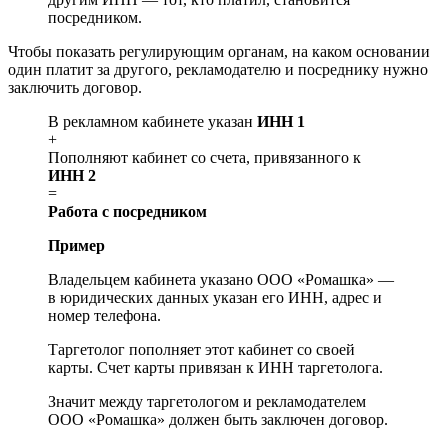
посредником.
Чтобы показать регулирующим органам, на каком основании
один платит за другого, рекламодателю и посреднику нужно
заключить договор.
В рекламном кабинете указан
ИНН 1
+
Пополняют кабинет со счета, привязанного к
ИНН 2
=
Работа с посредником
Пример
Владельцем кабинета указано ООО «Ромашка» —
в юридических данных указан его ИНН, адрес и
номер телефона.
Таргетолог пополняет этот кабинет со своей
карты. Счет карты привязан к ИНН таргетолога.
Значит между таргетологом и рекламодателем
ООО «Ромашка» должен быть заключен договор.