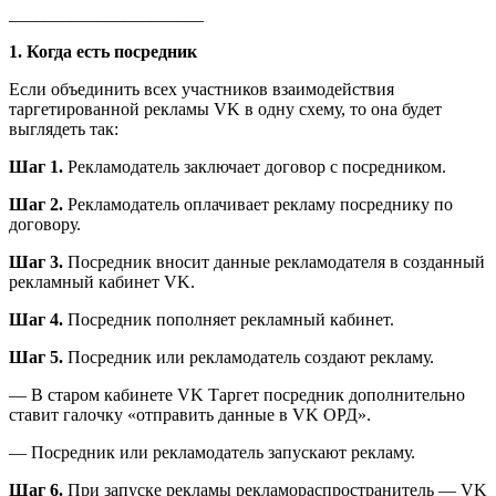
______________________
1. Когда есть посредник
Если объединить всех участников взаимодействия
таргетированной рекламы VK в одну схему, то она будет
выглядеть так:
Шаг 1.
Рекламодатель заключает договор с посредником.
Шаг 2.
Рекламодатель оплачивает рекламу посреднику по
договору.
Шаг 3.
Посредник вносит данные рекламодателя в созданный
рекламный кабинет VK.
Шаг 4.
Посредник пополняет рекламный кабинет.
Шаг 5.
Посредник или рекламодатель создают рекламу.
— В старом кабинете VK Таргет посредник дополнительно
ставит галочку «отправить данные в VK ОРД».
— Посредник или рекламодатель запускают рекламу.
Шаг 6.
При запуске рекламы рекламораспространитель — VK