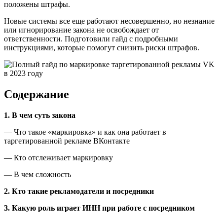
положены штрафы.
Новые системы все еще работают несовершенно, но незнание
или игнорирование закона не освобождает от
ответственности. Подготовили гайд с подробными
инструкциями, которые помогут снизить риски штрафов.
Содержание
1. В чем суть закона
— Что такое «маркировка» и как она работает в
таргетированной рекламе ВКонтакте
— Кто отслеживает маркировку
— В чем сложность
2. Кто такие рекламодатели и посредники
3. Какую роль играет ИНН при работе с посредником