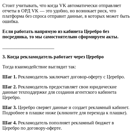
Стоит учитывать, что когда VK автоматически отправляет
отчеты в ОРД VK — это удобно, но возникает риск, что
платформа без спроса отправит данные, в которых может быть
ошибка.
Если работать напрямую из кабинета Церебро без
посредника, то мы самостоятельно сформируем акты.
______________________
3. Когда рекламодатель работает через Церебро
Тогда взаимодействие выглядит так:
Шаг 1.
Рекламодатель заключает договор-оферту с Церебро.
Шаг 2.
Рекламодатель предоставляет свои юридические
данные техподдержке для создания агентского кабинета
Церебро.
Шаг 3.
Церебро сверяет данные и создает рекламный кабинет.
Подробнее в плашке ниже (кликните для перехода к плашке).
Шаг 4.
Рекламодатель пополняет рекламный бюджет в
Церебро по договору-оферте.