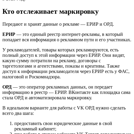
Кто отслеживает маркировку
Передают и хранят данные о рекламе — ЕРИР и ОРД.
ЕРИР
— это единый реестр интернет-рекламы, в который
попадает вся информация о рекламном пути и его участниках.
У рекламодателей, товары которых рекламируются, есть
полный доступ к этой информации через ЕРИР. Они видят,
какую сумму потратили на рекламу, договоры с
таргетологами и агентствами, показы и креативы. Также
доступ к информации рекламодателя через ЕРИР есть у ФАС,
налоговой и Роскомнадзора.
ОРД
— это оператор рекламных данных, он передает
информацию в реестр — ЕРИР. ВКонтакте как площадка сама
стала ОРД и автоматизировала маркировку.
В идеальном варианте для работы с VK ОРД нужно сделать
всего два шага:
предоставить свои юридические данные в свой
рекламный кабинет;