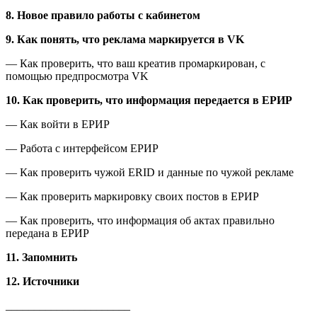
8. Новое правило работы с кабинетом
9. Как понять, что реклама маркируется в VK
— Как проверить, что ваш креатив промаркирован, с
помощью предпросмотра VK
10. Как проверить, что информация передается в ЕРИР
— Как войти в ЕРИР
— Работа с интерфейсом ЕРИР
— Как проверить чужой ERID и данные по чужой рекламе
— Как проверить маркировку своих постов в ЕРИР
— Как проверить, что информация об актах правильно
передана в ЕРИР
11. Запомнить
12. Источники
______________________