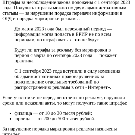
Штрафы за несоблюдение закона положены с 1 сентября 2023
года. Получить штрафы можно по двум административным
статьям — за нарушение порядка передачи информации в
ОРД и порядка маркировки рекламы.
До марта 2023 года был переходный период —
информация могла попасть в ЕРИР не по всем
периодам, но штрафовать за это не будут.
Будут ли штрафы за рекламу без маркировки в
период с марта по сентябрь 2023 года — покажет
практика.
С 1 сентября 2023 года вступили в силу изменения
об административных правонарушениях за
неисполнение отдельных требований по
распространению рекламы в сети «Интернет».
Если участники не передали отчеты по рекламе, нарушили
сроки или исказили акты, то могут получить такие штрафы:
физлица — от 10 до 30 тысяч рублей;
юрлица — от 200 до 500 тысяч рублей.
За нарушение порядка маркировки рекламы назначены
штрафы: