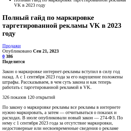
VK в 2023 году
Полный гайд по маркировке
таргетированной рекламы VK в 2023
году
Продажи
Опубликовано
Сен 21, 2023
0
386
Поделится
Закон о маркировке интернет-рекламы вступил в силу год
назад. А с 1 сентября 2023 года за его нарушение положены
штрафы. Рассказываем, в чем суть закона и как теперь
работать с таргетированной рекламой в VK.
326 показов 120 открытий
По закону о маркировке рекламы все рекламы в интернете
нужно маркировать, а затем — отчитываться о показах и
расходах. В июле опубликовали новый закон — 274-ФЗ. По
нему с 1 сентября 2023 года за отсутствие маркировки,
недостоверные или несвоевременные сведения о рекламе