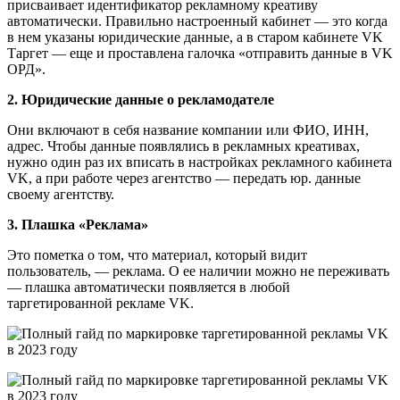
присваивает идентификатор рекламному креативу
автоматически. Правильно настроенный кабинет — это когда
в нем указаны юридические данные, а в старом кабинете VK
Таргет — еще и проставлена галочка «отправить данные в VK
ОРД».
2. Юридические данные о рекламодателе
Они включают в себя название компании или ФИО, ИНН,
адрес. Чтобы данные появлялись в рекламных креативах,
нужно один раз их вписать в настройках рекламного кабинета
VK, а при работе через агентство — передать юр. данные
своему агентству.
3. Плашка «Реклама»
Это пометка о том, что материал, который видит
пользователь, — реклама. О ее наличии можно не переживать
— плашка автоматически появляется в любой
таргетированной рекламе VK.