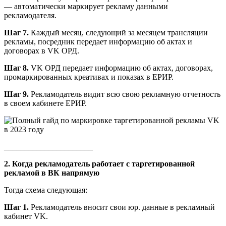
— автоматически маркирует рекламу данными
рекламодателя.
Шаг 7.
Каждый месяц, следующий за месяцем трансляции
рекламы, посредник передает информацию об актах и
договорах в VK ОРД.
Шаг 8.
VK ОРД передает информацию об актах, договорах,
промаркированных креативах и показах в ЕРИР.
Шаг 9.
Рекламодатель видит всю свою рекламную отчетность
в своем кабинете ЕРИР.
______________________
2. Когда рекламодатель работает с таргетированной
рекламой в ВК напрямую
Тогда схема следующая:
Шаг 1.
Рекламодатель вносит свои юр. данные в рекламный
кабинет VK.