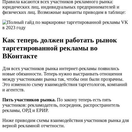
Правила касаются всех участников рекламного рынка:
юридических лиц, индивидуальных предпринимателей и
физических лиц. Возможные варианты приводим в таблице:
Как теперь должен работать рынок
таргетированной рекламы во
ВКонтакте
Для всех участников рынка интернет-рекламы появились
новые обязанности. Теперь нужно выстраивать отношения
между участниками рынка так, чтобы они были прозрачны.
Это изменило схему взаимодействия таргетологов, компаний
и агентств.
Пять участников рынка.
По закону теперь есть пять
участников: рекламодатель, посредник, распространитель
рекламы, ОРД и ЕРИР.
Ниже приводим схемы взаимодействия участников рынка для
верной рекламной отчетности.