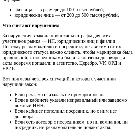
физлица — в размере до 100 тысяч рублей;
юридические лица — от 200 до 500 тысяч рублей.
Что считают нарушением
За нарушения в законе прописаны штрафы для всех
участников рынка — ИП, юридических лиц и физлиц.
Поэтому рекламодателю и посреднику независимо от их
юридического статуса важно следить, чтобы маркировка была
правильной, с посредниками были заключены договоры, а
акты вовремя попадали в агентство, Церебро, VK ОРД и
ЕРИР.
Вот примеры четырех ситуаций, в которых участники
нарушили закон:
Если реклама оказалась не промаркирована.
Если в кабинете указали неправильный или заведомо
ложный ИНН.
Если кабинет пополнил посредник, но с ним нет
договора.
Если есть договор с посредником, но ни компания, ни
посредник, ни рекламодатель не подают акты.