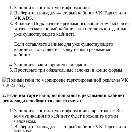
Заполните контактную информацию.
Выберите площадку — старый кабинет VK Таргет или
VK ADS.
В блоке «Подключение рекламного кабинета» выберите,
хотите создать новый кабинет или оставить юр. данные
уже существующего кабинета.
Если оставляете данные для уже существующего
кабинета, то вставьте ссылку на ваш рекламный
кабинет.
Заполните ваши юридические данные.
Проставьте три обязательные галочки в конце формы.
2. Если вы таргетолог, но пополнять рекламный кабинет
рекламодатель будет со своего счета:
Заполните контактную информацию таргетолога. Вся
коммуникация по кабинету будет проходить с этим
человеком.
Выберите площадку — старый кабинет VK Таргет или
VK ADS.