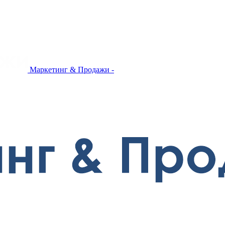
Маркетинг & Продажи -