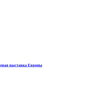
левая выставка Европы