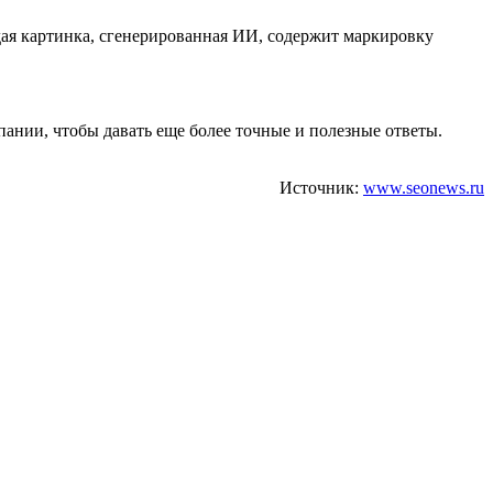
ая картинка, сгенерированная ИИ, содержит маркировку
ании, чтобы давать еще более точные и полезные ответы.
Источник:
www.seonews.ru