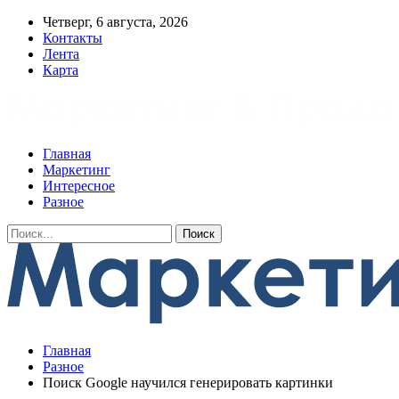
Четверг, 6 августа, 2026
Контакты
Лента
Карта
Главная
Маркетинг
Интересное
Разное
Главная
Разное
Поиск Google научился генерировать картинки