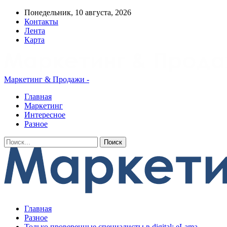
Понедельник, 10 августа, 2026
Контакты
Лента
Карта
Маркетинг & Продажи -
Главная
Маркетинг
Интересное
Разное
Главная
Разное
Только проверенные специалисты в digital: eLama