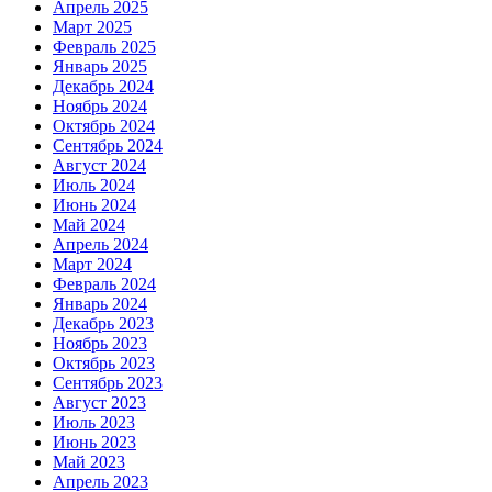
Апрель 2025
Март 2025
Февраль 2025
Январь 2025
Декабрь 2024
Ноябрь 2024
Октябрь 2024
Сентябрь 2024
Август 2024
Июль 2024
Июнь 2024
Май 2024
Апрель 2024
Март 2024
Февраль 2024
Январь 2024
Декабрь 2023
Ноябрь 2023
Октябрь 2023
Сентябрь 2023
Август 2023
Июль 2023
Июнь 2023
Май 2023
Апрель 2023