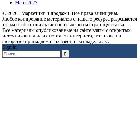
Март 2023
© 2026 - Маркетинг и продажи. Все права защищены.
Любое копирование материалов с нашего ресурса разрешается
только с обратной активной ссылкой на страницу статьи.
Все материалы опубликованные на сайте взяты с открытых
источников и других порталов интернета, все права на
авторство принадлежат их законным владельцам.
Sign in