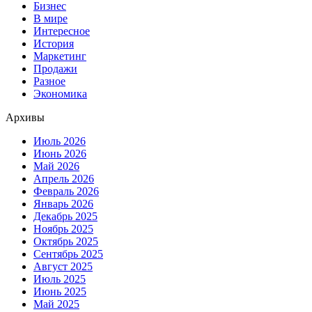
Бизнес
В мире
Интересное
История
Маркетинг
Продажи
Разное
Экономика
Архивы
Июль 2026
Июнь 2026
Май 2026
Апрель 2026
Февраль 2026
Январь 2026
Декабрь 2025
Ноябрь 2025
Октябрь 2025
Сентябрь 2025
Август 2025
Июль 2025
Июнь 2025
Май 2025