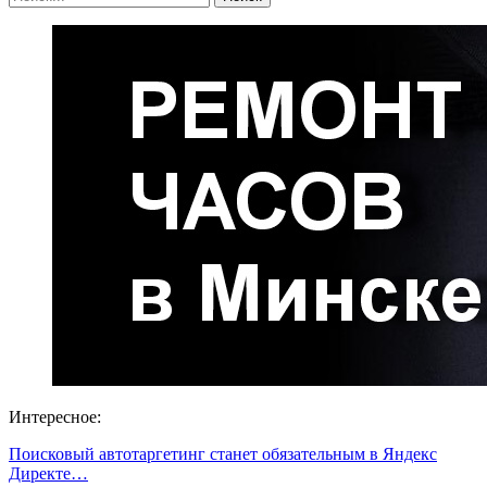
Интересное:
Поисковый автотаргетинг станет обязательным в Яндекс
Директе…