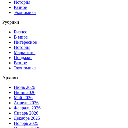
История
Разное
Экономика
Рубрики
Бизнес
В мире
Интересное
История
Маркетинг
Продажи
Разное
Экономика
Архивы
Июль 2026
Июнь 2026
Май 2026
Апрель 2026
Февраль 2026
Январь 2026
Декабрь 2025
Ноябрь 2025