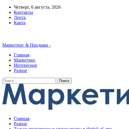
Четверг, 6 августа, 2026
Контакты
Лента
Карта
Маркетинг & Продажи -
Главная
Маркетинг
Интересное
Разное
Главная
Разное
Только проверенные специалисты в digital: eLama