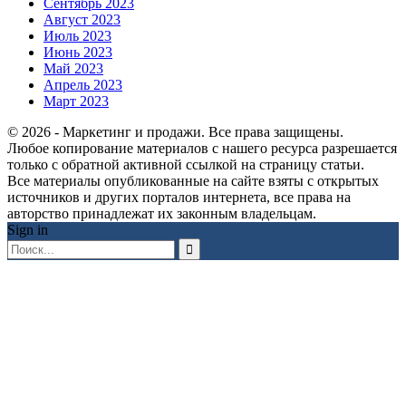
Сентябрь 2023
Август 2023
Июль 2023
Июнь 2023
Май 2023
Апрель 2023
Март 2023
© 2026 - Маркетинг и продажи. Все права защищены.
Любое копирование материалов с нашего ресурса разрешается
только с обратной активной ссылкой на страницу статьи.
Все материалы опубликованные на сайте взяты с открытых
источников и других порталов интернета, все права на
авторство принадлежат их законным владельцам.
Sign in