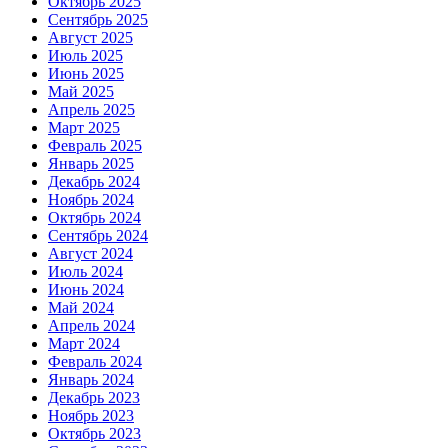
Октябрь 2025
Сентябрь 2025
Август 2025
Июль 2025
Июнь 2025
Май 2025
Апрель 2025
Март 2025
Февраль 2025
Январь 2025
Декабрь 2024
Ноябрь 2024
Октябрь 2024
Сентябрь 2024
Август 2024
Июль 2024
Июнь 2024
Май 2024
Апрель 2024
Март 2024
Февраль 2024
Январь 2024
Декабрь 2023
Ноябрь 2023
Октябрь 2023